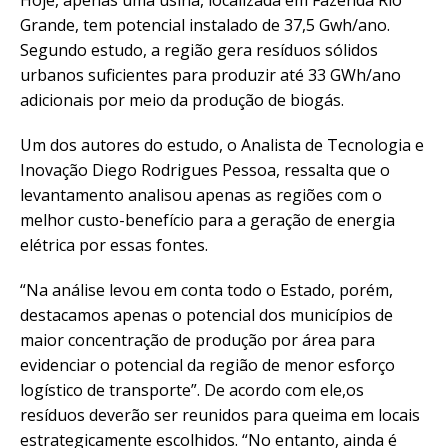
Grande, tem potencial instalado de 37,5 Gwh/ano.
Segundo estudo, a região gera resíduos sólidos
urbanos suficientes para produzir até 33 GWh/ano
adicionais por meio da produção de biogás.
Um dos autores do estudo, o Analista de Tecnologia e
Inovação Diego Rodrigues Pessoa, ressalta que o
levantamento analisou apenas as regiões com o
melhor custo-benefício para a geração de energia
elétrica por essas fontes.
“Na análise levou em conta todo o Estado, porém,
destacamos apenas o potencial dos municípios de
maior concentração de produção por área para
evidenciar o potencial da região de menor esforço
logístico de transporte”. De acordo com ele,os
resíduos deverão ser reunidos para queima em locais
estrategicamente escolhidos. “No entanto, ainda é