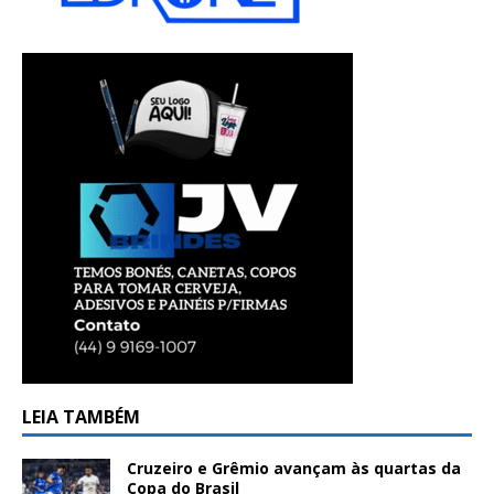
LEIA TAMBÉM
Cruzeiro e Grêmio avançam às quartas da
Copa do Brasil