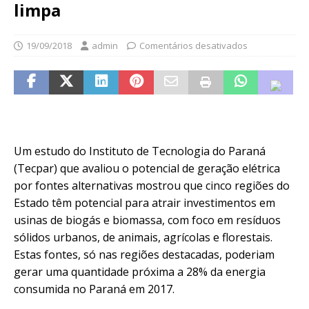
limpa
19/09/2018
admin
Comentários desativados
Um estudo do Instituto de Tecnologia do Paraná
(Tecpar) que avaliou o potencial de geração elétrica
por fontes alternativas mostrou que cinco regiões do
Estado têm potencial para atrair investimentos em
usinas de biogás e biomassa, com foco em resíduos
sólidos urbanos, de animais, agrícolas e florestais.
Estas fontes, só nas regiões destacadas, poderiam
gerar uma quantidade próxima a 28% da energia
consumida no Paraná em 2017.