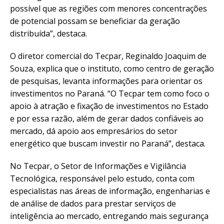
possível que as regiões com menores concentrações
de potencial possam se beneficiar da geração
distribuída”, destaca.
O diretor comercial do Tecpar, Reginaldo Joaquim de
Souza, explica que o instituto, como centro de geração
de pesquisas, levanta informações para orientar os
investimentos no Paraná. “O Tecpar tem como foco o
apoio à atração e fixação de investimentos no Estado
e por essa razão, além de gerar dados confiáveis ao
mercado, dá apoio aos empresários do setor
energético que buscam investir no Paraná”, destaca.
No Tecpar, o Setor de Informações e Vigilância
Tecnológica, responsável pelo estudo, conta com
especialistas nas áreas de informação, engenharias e
de análise de dados para prestar serviços de
inteligência ao mercado, entregando mais segurança