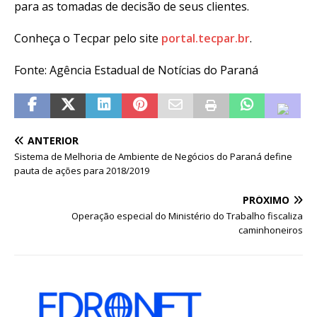
para as tomadas de decisão de seus clientes.
Conheça o Tecpar pelo site
portal.tecpar.br
.
Fonte: Agência Estadual de Notícias do Paraná
ANTERIOR
Sistema de Melhoria de Ambiente de Negócios do Paraná define
pauta de ações para 2018/2019
PRÓXIMO
Operação especial do Ministério do Trabalho fiscaliza
caminhoneiros