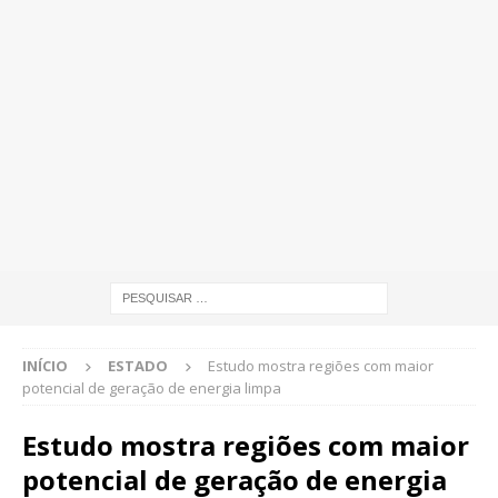
INÍCIO
ESTADO
Estudo mostra regiões com maior
potencial de geração de energia limpa
Estudo mostra regiões com maior
potencial de geração de energia