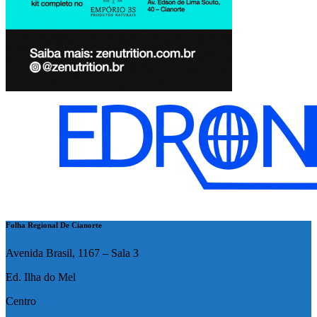
Folha Regional De Cianorte
Avenida Brasil, 1167 – Sala 3
Ed. Ilha do Mel
Centro