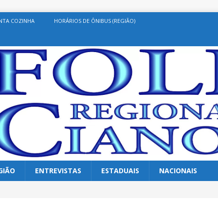
NTA COZINHA
HORÁRIOS DE ÔNIBUS (REGIÃO)
GIÃO
ENTREVISTAS
ESTADUAIS
NACIONAIS