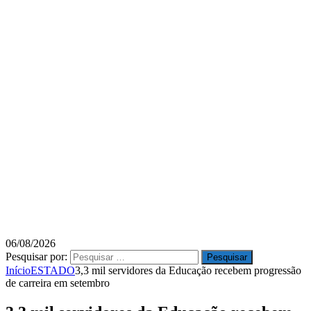
06/08/2026
Pesquisar por:
Início
ESTADO
3,3 mil servidores da Educação recebem progressão
de carreira em setembro