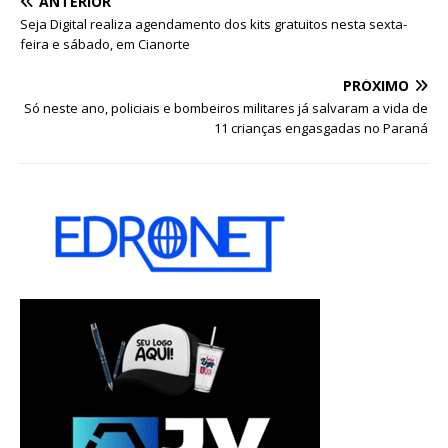
ANTERIOR
Seja Digital realiza agendamento dos kits gratuitos nesta sexta-
feira e sábado, em Cianorte
PRÓXIMO
Só neste ano, policiais e bombeiros militares já salvaram a vida de
11 crianças engasgadas no Paraná