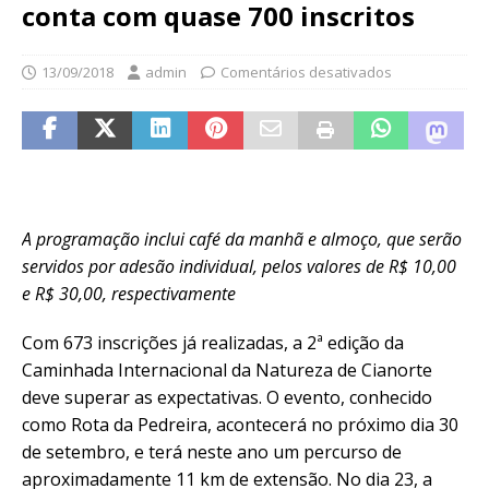
conta com quase 700 inscritos
13/09/2018
admin
Comentários desativados
A programação inclui café da manhã e almoço, que serão
servidos por adesão individual, pelos valores de R$ 10,00
e R$ 30,00, respectivamente
Com 673 inscrições já realizadas, a 2ª edição da
Caminhada Internacional da Natureza de Cianorte
deve superar as expectativas. O evento, conhecido
como Rota da Pedreira, acontecerá no próximo dia 30
de setembro, e terá neste ano um percurso de
aproximadamente 11 km de extensão. No dia 23, a