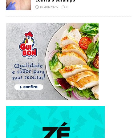
06/08/2026
0