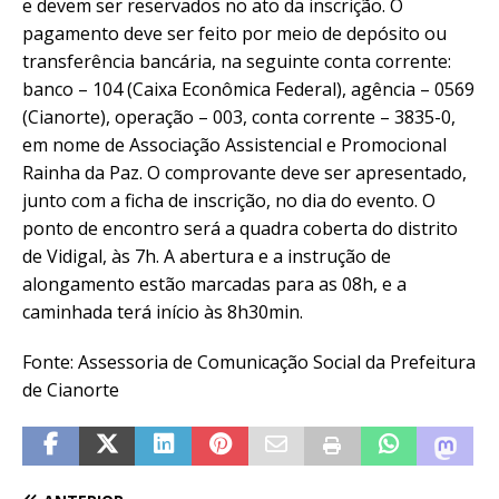
e devem ser reservados no ato da inscrição. O
pagamento deve ser feito por meio de depósito ou
transferência bancária, na seguinte conta corrente:
banco – 104 (Caixa Econômica Federal), agência – 0569
(Cianorte), operação – 003, conta corrente – 3835-0,
em nome de Associação Assistencial e Promocional
Rainha da Paz. O comprovante deve ser apresentado,
junto com a ficha de inscrição, no dia do evento. O
ponto de encontro será a quadra coberta do distrito
de Vidigal, às 7h. A abertura e a instrução de
alongamento estão marcadas para as 08h, e a
caminhada terá início às 8h30min.
Fonte: Assessoria de Comunicação Social da Prefeitura
de Cianorte