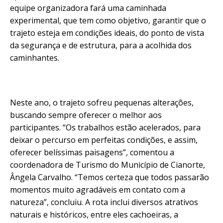
equipe organizadora fará uma caminhada
experimental, que tem como objetivo, garantir que o
trajeto esteja em condições ideais, do ponto de vista
da segurança e de estrutura, para a acolhida dos
caminhantes.
Neste ano, o trajeto sofreu pequenas alterações,
buscando sempre oferecer o melhor aos
participantes. “Os trabalhos estão acelerados, para
deixar o percurso em perfeitas condições, e assim,
oferecer belíssimas paisagens”, comentou a
coordenadora de Turismo do Município de Cianorte,
Ângela Carvalho. “Temos certeza que todos passarão
momentos muito agradáveis em contato com a
natureza”, concluiu. A rota inclui diversos atrativos
naturais e históricos, entre eles cachoeiras, a