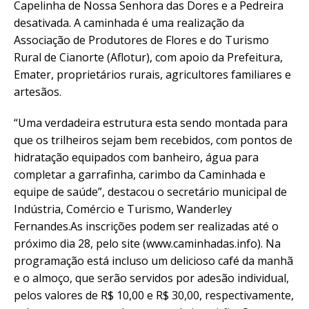
Capelinha de Nossa Senhora das Dores e a Pedreira
desativada. A caminhada é uma realização da
Associação de Produtores de Flores e do Turismo
Rural de Cianorte (Aflotur), com apoio da Prefeitura,
Emater, proprietários rurais, agricultores familiares e
artesãos.
“Uma verdadeira estrutura esta sendo montada para
que os trilheiros sejam bem recebidos, com pontos de
hidratação equipados com banheiro, água para
completar a garrafinha, carimbo da Caminhada e
equipe de saúde”, destacou o secretário municipal de
Indústria, Comércio e Turismo, Wanderley
Fernandes.As inscrições podem ser realizadas até o
próximo dia 28, pelo site (www.caminhadas.info). Na
programação está incluso um delicioso café da manhã
e o almoço, que serão servidos por adesão individual,
pelos valores de R$ 10,00 e R$ 30,00, respectivamente,