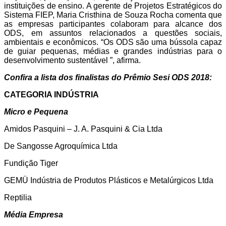
instituições de ensino. A gerente de Projetos Estratégicos do
Sistema FIEP, Maria Cristhina de Souza Rocha comenta que
as empresas participantes colaboram para alcance dos
ODS, em assuntos relacionados a questões sociais,
ambientais e econômicos. “Os ODS são uma bússola capaz
de guiar pequenas, médias e grandes indústrias para o
desenvolvimento sustentável ”, afirma.
Confira a lista dos finalistas do Prêmio Sesi ODS 2018:
CATEGORIA INDÚSTRIA
Micro e Pequena
Amidos Pasquini – J. A. Pasquini & Cia Ltda
De Sangosse Agroquímica Ltda
Fundição Tiger
GEMÜ Indústria de Produtos Plásticos e Metalúrgicos Ltda
Reptilia
Média Empresa