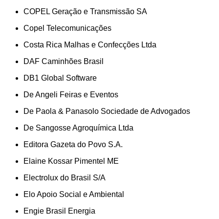
COPEL Geração e Transmissão SA
Copel Telecomunicações
Costa Rica Malhas e Confecções Ltda
DAF Caminhões Brasil
DB1 Global Software
De Angeli Feiras e Eventos
De Paola & Panasolo Sociedade de Advogados
De Sangosse Agroquímica Ltda
Editora Gazeta do Povo S.A.
Elaine Kossar Pimentel ME
Electrolux do Brasil S/A
Elo Apoio Social e Ambiental
Engie Brasil Energia