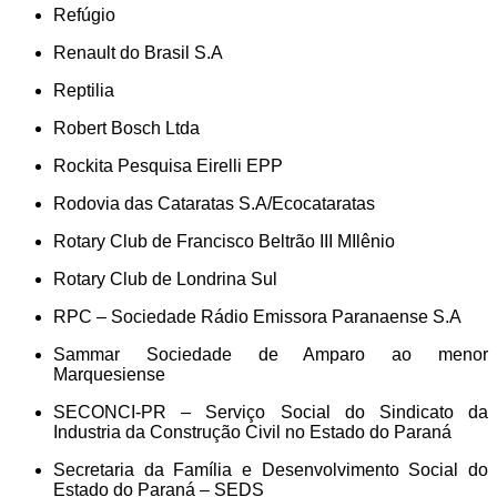
Refúgio
Renault do Brasil S.A
Reptilia
Robert Bosch Ltda
Rockita Pesquisa Eirelli EPP
Rodovia das Cataratas S.A/Ecocataratas
Rotary Club de Francisco Beltrão III MIlênio
Rotary Club de Londrina Sul
RPC – Sociedade Rádio Emissora Paranaense S.A
Sammar Sociedade de Amparo ao menor
Marquesiense
SECONCI-PR – Serviço Social do Sindicato da
Industria da Construção Civil no Estado do Paraná
Secretaria da Família e Desenvolvimento Social do
Estado do Paraná – SEDS