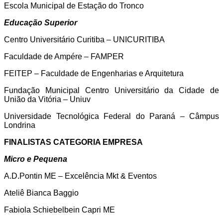
Escola Municipal de Estação do Tronco
Educação Superior
Centro Universitário Curitiba – UNICURITIBA
Faculdade de Ampére – FAMPER
FEITEP – Faculdade de Engenharias e Arquitetura
Fundação Municipal Centro Universitário da Cidade de
União da Vitória – Uniuv
Universidade Tecnológica Federal do Paraná – Câmpus
Londrina
FINALISTAS CATEGORIA EMPRESA
Micro e Pequena
A.D.Pontin ME – Excelência Mkt & Eventos
Ateliê Bianca Baggio
Fabiola Schiebelbein Capri ME