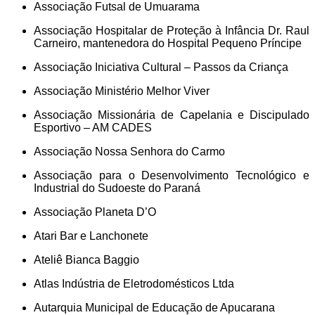
Associação Futsal de Umuarama
Associação Hospitalar de Proteção à Infância Dr. Raul
Carneiro, mantenedora do Hospital Pequeno Príncipe
Associação Iniciativa Cultural – Passos da Criança
Associação Ministério Melhor Viver
Associação Missionária de Capelania e Discipulado
Esportivo – AM CADES
Associação Nossa Senhora do Carmo
Associação para o Desenvolvimento Tecnológico e
Industrial do Sudoeste do Paraná
Associação Planeta D’O
Atari Bar e Lanchonete
Ateliê Bianca Baggio
Atlas Indústria de Eletrodomésticos Ltda
Autarquia Municipal de Educação de Apucarana