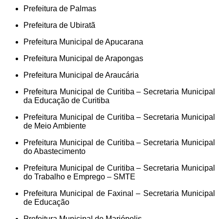
Prefeitura de Palmas
Prefeitura de Ubiratã
Prefeitura Municipal de Apucarana
Prefeitura Municipal de Arapongas
Prefeitura Municipal de Araucária
Prefeitura Municipal de Curitiba – Secretaria Municipal
da Educação de Curitiba
Prefeitura Municipal de Curitiba – Secretaria Municipal
de Meio Ambiente
Prefeitura Municipal de Curitiba – Secretaria Municipal
do Abastecimento
Prefeitura Municipal de Curitiba – Secretaria Municipal
do Trabalho e Emprego – SMTE
Prefeitura Municipal de Faxinal – Secretaria Municipal
de Educação
Prefeitura Municipal de Mariópolis