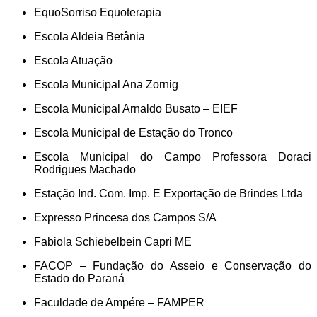
EquoSorriso Equoterapia
Escola Aldeia Betânia
Escola Atuação
Escola Municipal Ana Zornig
Escola Municipal Arnaldo Busato – EIEF
Escola Municipal de Estação do Tronco
Escola Municipal do Campo Professora Doraci
Rodrigues Machado
Estação Ind. Com. Imp. E Exportação de Brindes Ltda
Expresso Princesa dos Campos S/A
Fabiola Schiebelbein Capri ME
FACOP – Fundação do Asseio e Conservação do
Estado do Paraná
Faculdade de Ampére – FAMPER