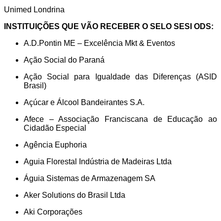
Unimed Londrina
INSTITUIÇÕES QUE VÃO RECEBER O SELO SESI ODS:
A.D.Pontin ME – Excelência Mkt & Eventos
Ação Social do Paraná
Ação Social para Igualdade das Diferenças (ASID
Brasil)
Açúcar e Álcool Bandeirantes S.A.
Afece – Associação Franciscana de Educação ao
Cidadão Especial
Agência Euphoria
Aguia Florestal Indústria de Madeiras Ltda
Águia Sistemas de Armazenagem SA
Aker Solutions do Brasil Ltda
Aki Corporações