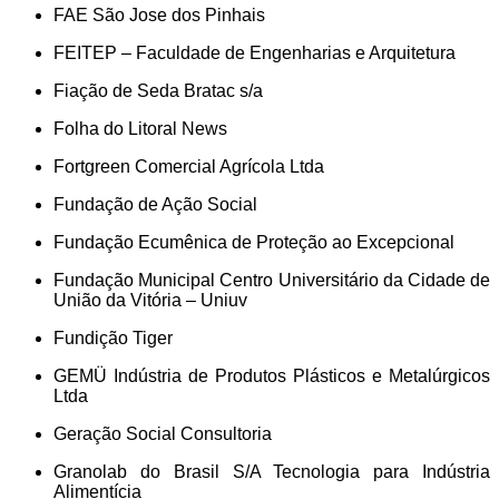
FAE São Jose dos Pinhais
FEITEP – Faculdade de Engenharias e Arquitetura
Fiação de Seda Bratac s/a
Folha do Litoral News
Fortgreen Comercial Agrícola Ltda
Fundação de Ação Social
Fundação Ecumênica de Proteção ao Excepcional
Fundação Municipal Centro Universitário da Cidade de
União da Vitória – Uniuv
Fundição Tiger
GEMÜ Indústria de Produtos Plásticos e Metalúrgicos
Ltda
Geração Social Consultoria
Granolab do Brasil S/A Tecnologia para Indústria
Alimentícia