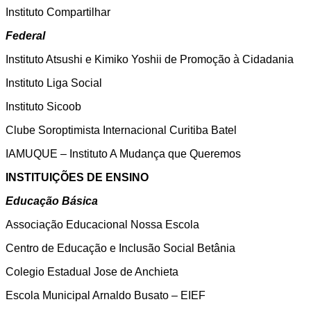
Instituto Compartilhar
Federal
Instituto Atsushi e Kimiko Yoshii de Promoção à Cidadania
Instituto Liga Social
Instituto Sicoob
Clube Soroptimista Internacional Curitiba Batel
IAMUQUE – Instituto A Mudança que Queremos
INSTITUIÇÕES DE ENSINO
Educação Básica
Associação Educacional Nossa Escola
Centro de Educação e Inclusão Social Betânia
Colegio Estadual Jose de Anchieta
Escola Municipal Arnaldo Busato – EIEF