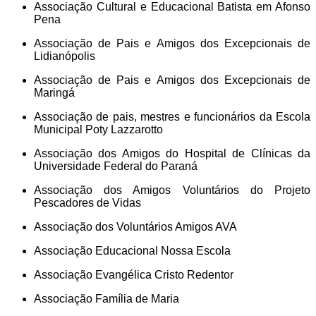
Associação Cultural e Educacional Batista em Afonso
Pena
Associação de Pais e Amigos dos Excepcionais de
Lidianópolis
Associação de Pais e Amigos dos Excepcionais de
Maringá
Associação de pais, mestres e funcionários da Escola
Municipal Poty Lazzarotto
Associação dos Amigos do Hospital de Clínicas da
Universidade Federal do Paraná
Associação dos Amigos Voluntários do Projeto
Pescadores de Vidas
Associação dos Voluntários Amigos AVA
Associação Educacional Nossa Escola
Associação Evangélica Cristo Redentor
Associação Família de Maria