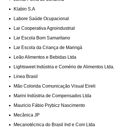
Klabin S.A
Labore Saúde Ocupacional
Lar Cooperativa Agroindustrial
Lar Escola Bom Samaritano
Lar Escola da Criança de Maringá
Leão Alimentos e Bebidas Ltda
Lightsweet Indústria e Comério de Alimentos Ltda.
Linea Brasil
Mão Colorida Comunicação Visual Eireli
Marini Indústria de Compensados Ltda
Mauricio Fábio Prybicz Nascimento
Mecânica JP
Mecanotécnica do Brasil Ind e Com Ltda