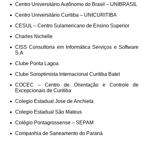
Centro Universitário Autônomo do Brasil – UNIBRASIL
Centro Universitário Curitiba – UNICURITIBA
CESUL – Centro Sulamericano de Ensino Superior
Charles Nichelle
CISS Consultoria em Informática Serviços e Software
S.A
Clube Ponta Lagoa
Clube Soroptimista Internacional Curitiba Batel
COCEC – Centro de Orientação e Controle de
Excepcionais de Curitiba
Colegio Estadual Jose de Anchieta
Colegio Estadual São Mateus
Colégio Pontagrossense – SEPAM
Companhia de Saneamento do Paraná