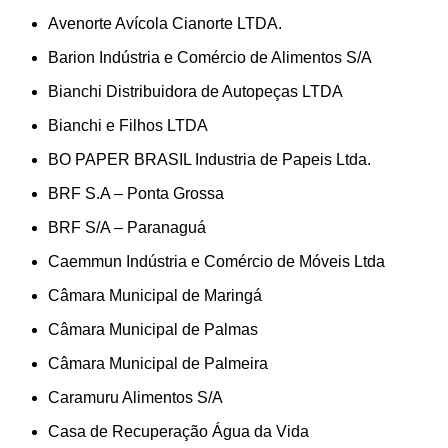
Avenorte Avícola Cianorte LTDA.
Barion Indústria e Comércio de Alimentos S/A
Bianchi Distribuidora de Autopeças LTDA
Bianchi e Filhos LTDA
BO PAPER BRASIL Industria de Papeis Ltda.
BRF S.A – Ponta Grossa
BRF S/A – Paranaguá
Caemmun Indústria e Comércio de Móveis Ltda
Câmara Municipal de Maringá
Câmara Municipal de Palmas
Câmara Municipal de Palmeira
Caramuru Alimentos S/A
Casa de Recuperação Água da Vida