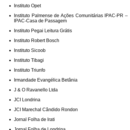
Instituto Opet
Instituto Palmense de Ações Comunitárias IPAC-PR –
IPAC-Casa de Passagem
Instituto Pegai Leitura Grátis
Instituto Robert Bosch
Instituto Sicoob
Instituto Tibagi
Instituto Triunfo
Irmandade Evangélica Betânia
J & O Ravanello Ltda
JCI Londrina
JCI Marechal Cândido Rondon
Jornal Folha de Irati
Jornal Folha de Londrina