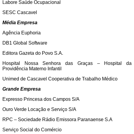
Labore Saúde Ocupacional
SESC Cascavel
Média Empresa
Agência Euphoria
DB1 Global Software
Editora Gazeta do Povo S.A.
Hospital Nossa Senhora das Graças – Hospital da
Providência Materno Infantil
Unimed de Cascavel Cooperativa de Trabalho Médico
Grande Empresa
Expresso Princesa dos Campos S/A
Ouro Verde Locação e Serviço S/A
RPC – Sociedade Rádio Emissora Paranaense S.A
Serviço Social do Comércio