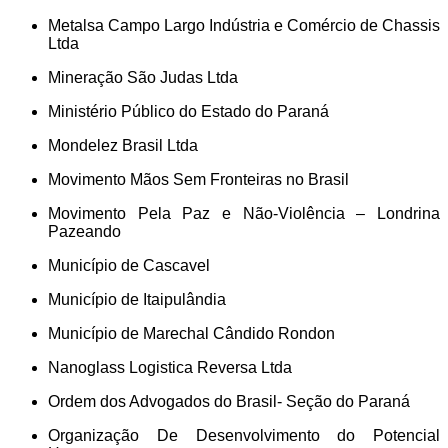
Metalsa Campo Largo Indústria e Comércio de Chassis
Ltda
Mineração São Judas Ltda
Ministério Público do Estado do Paraná
Mondelez Brasil Ltda
Movimento Mãos Sem Fronteiras no Brasil
Movimento Pela Paz e Não-Violência – Londrina
Pazeando
Município de Cascavel
Município de Itaipulândia
Município de Marechal Cândido Rondon
Nanoglass Logistica Reversa Ltda
Ordem dos Advogados do Brasil- Seção do Paraná
Organização De Desenvolvimento do Potencial