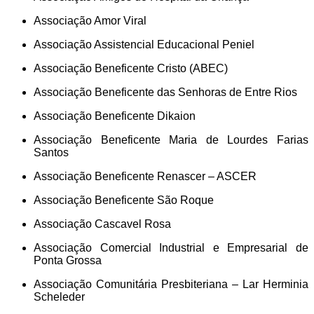
Associação Amor Viral
Associação Assistencial Educacional Peniel
Associação Beneficente Cristo (ABEC)
Associação Beneficente das Senhoras de Entre Rios
Associação Beneficente Dikaion
Associação Beneficente Maria de Lourdes Farias
Santos
Associação Beneficente Renascer – ASCER
Associação Beneficente São Roque
Associação Cascavel Rosa
Associação Comercial Industrial e Empresarial de
Ponta Grossa
Associação Comunitária Presbiteriana – Lar Herminia
Scheleder