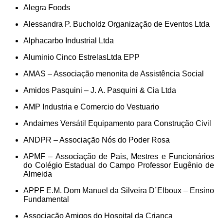
Alegra Foods
Alessandra P. Bucholdz Organização de Eventos Ltda
Alphacarbo Industrial Ltda
Aluminio Cinco EstrelasLtda EPP
AMAS – Associação menonita de Assistência Social
Amidos Pasquini – J. A. Pasquini & Cia Ltda
AMP Industria e Comercio do Vestuario
Andaimes Versátil Equipamento para Construção Civil
ANDPR – Associação Nós do Poder Rosa
APMF – Associação de Pais, Mestres e Funcionários
do Colégio Estadual do Campo Professor Eugênio de
Almeida
APPF E.M. Dom Manuel da Silveira D´Elboux – Ensino
Fundamental
Associação Amigos do Hospital da Criança