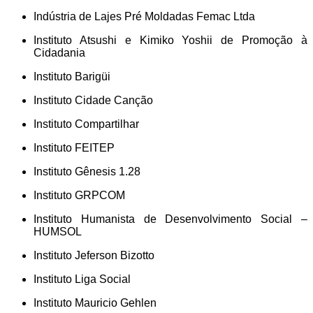
Indústria de Lajes Pré Moldadas Femac Ltda
Instituto Atsushi e Kimiko Yoshii de Promoção à
Cidadania
Instituto Barigüi
Instituto Cidade Canção
Instituto Compartilhar
Instituto FEITEP
Instituto Gênesis 1.28
Instituto GRPCOM
Instituto Humanista de Desenvolvimento Social –
HUMSOL
Instituto Jeferson Bizotto
Instituto Liga Social
Instituto Mauricio Gehlen