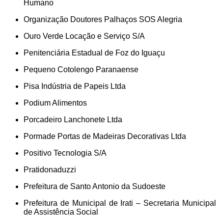
Humano
Organização Doutores Palhaços SOS Alegria
Ouro Verde Locação e Serviço S/A
Penitenciária Estadual de Foz do Iguaçu
Pequeno Cotolengo Paranaense
Pisa Indústria de Papeis Ltda
Podium Alimentos
Porcadeiro Lanchonete Ltda
Pormade Portas de Madeiras Decorativas Ltda
Positivo Tecnologia S/A
Pratidonaduzzi
Prefeitura de Santo Antonio da Sudoeste
Prefeitura de Municipal de Irati – Secretaria Municipal
de Assistência Social