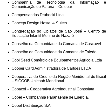
Companhia de Tecnologia da Informação e
Comunicação do Paraná – Celepar
Compensandos Drabecki Ltda
Concept Design Hostel & Suites
Congregação do Oblatos de São José – Centro de
Educação Infantil Menino de Nazaré
Conselho da Comunidade da Comarca de Cascavel
Conselho da Comunidade da Comarca de Toledo
Cool Seed Comércio de Equipamentos Agricola Ltda
Cooper Card Administradora de Cartões LTDA
Cooperativa de Crédito da Região Meridional do Brasil
– SICOOB Unicoob Meridional
Copacol – Cooperativa Agroindustrial Consolata
Copel – Companhia Paranaense de Energia.
Copel Distribuição S.A