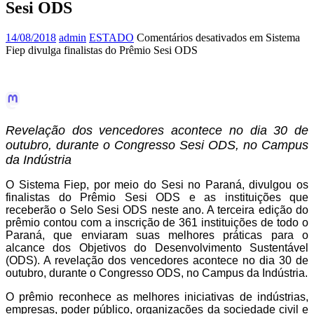
Sesi ODS
14/08/2018
admin
ESTADO
Comentários desativados
em Sistema
Fiep divulga finalistas do Prêmio Sesi ODS
Revelação dos vencedores acontece no dia 30 de
outubro, durante o Congresso Sesi ODS, no Campus
da Indústria
O Sistema Fiep, por meio do Sesi no Paraná, divulgou os
finalistas do Prêmio Sesi ODS e as instituições que
receberão o Selo Sesi ODS neste ano. A terceira edição do
prêmio contou com a inscrição de 361 instituições de todo o
Paraná, que enviaram suas melhores práticas para o
alcance dos Objetivos do Desenvolvimento Sustentável
(ODS). A revelação dos vencedores acontece no dia 30 de
outubro, durante o Congresso ODS, no Campus da Indústria.
O prêmio reconhece as melhores iniciativas de indústrias,
empresas, poder público, organizações da sociedade civil e