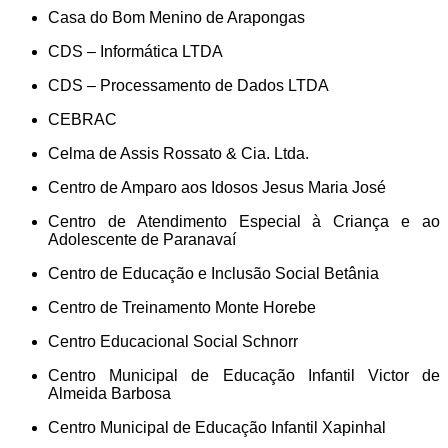
Casa do Bom Menino de Arapongas
CDS – Informática LTDA
CDS – Processamento de Dados LTDA
CEBRAC
Celma de Assis Rossato & Cia. Ltda.
Centro de Amparo aos Idosos Jesus Maria José
Centro de Atendimento Especial à Criança e ao
Adolescente de Paranavaí
Centro de Educação e Inclusão Social Betânia
Centro de Treinamento Monte Horebe
Centro Educacional Social Schnorr
Centro Municipal de Educação Infantil Victor de
Almeida Barbosa
Centro Municipal de Educação Infantil Xapinhal