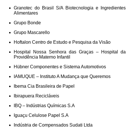
Granotec do Brasil S/A Biotecnologia e Ingredientes
Alimentares
Grupo Bonde
Grupo Mascarello
Hoftalon Centro de Estudo e Pesquisa da Visão
Hospital Nossa Senhora das Graças – Hospital da
Providência Materno Infantil
Hübner Componentes e Sistema Automotivos
IAMUQUE – Instituto A Mudança que Queremos
Ibema Cia Brasileira de Papel
Ibirapuera Recicláveis
IBQ – Indústrias Químicas S.A
Iguaçu Celulose Papel S.A
Indústria de Compensados Sudati Ltda