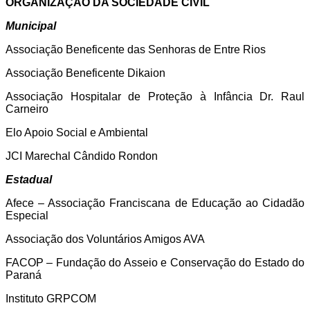
ORGANIZAÇÃO DA SOCIEDADE CIVIL
Municipal
Associação Beneficente das Senhoras de Entre Rios
Associação Beneficente Dikaion
Associação Hospitalar de Proteção à Infância Dr. Raul
Carneiro
Elo Apoio Social e Ambiental
JCI Marechal Cândido Rondon
Estadual
Afece – Associação Franciscana de Educação ao Cidadão
Especial
Associação dos Voluntários Amigos AVA
FACOP – Fundação do Asseio e Conservação do Estado do
Paraná
Instituto GRPCOM