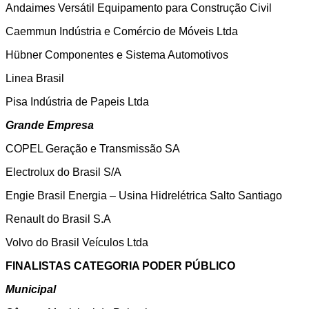
Andaimes Versátil Equipamento para Construção Civil
Caemmun Indústria e Comércio de Móveis Ltda
Hübner Componentes e Sistema Automotivos
Linea Brasil
Pisa Indústria de Papeis Ltda
Grande Empresa
COPEL Geração e Transmissão SA
Electrolux do Brasil S/A
Engie Brasil Energia – Usina Hidrelétrica Salto Santiago
Renault do Brasil S.A
Volvo do Brasil Veículos Ltda
FINALISTAS CATEGORIA PODER PÚBLICO
Municipal