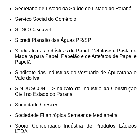
Secretaria de Estado da Saúde do Estado do Paraná
Serviço Social do Comércio
SESC Cascavel
Sicredi Planalto das Águas PR/SP
Sindicato das Indústrias de Papel, Celulose e Pasta de
Madeira para Papel, Papelão e de Artefatos de Papel e
Papelã
Sindicato das Indústrias do Vestuário de Apucarana e
Vale do Ivaí
SINDUSCON – Sindicato da Industria da Construção
Civil no Estado do Paraná
Sociedade Crescer
Sociedade Filantrópica Semear de Medianeira
Sooro Concentrado Indústria de Produtos Lácteos
LTDA