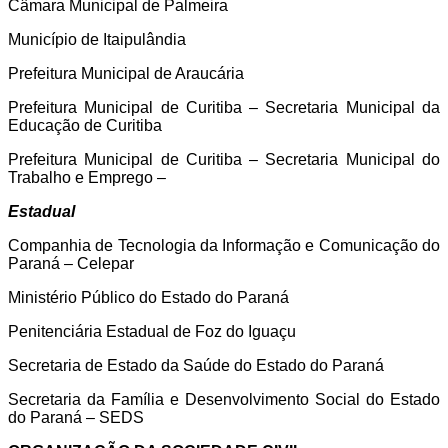
Câmara Municipal de Palmeira
Município de Itaipulândia
Prefeitura Municipal de Araucária
Prefeitura Municipal de Curitiba – Secretaria Municipal da
Educação de Curitiba
Prefeitura Municipal de Curitiba – Secretaria Municipal do
Trabalho e Emprego –
Estadual
Companhia de Tecnologia da Informação e Comunicação do
Paraná – Celepar
Ministério Público do Estado do Paraná
Penitenciária Estadual de Foz do Iguaçu
Secretaria de Estado da Saúde do Estado do Paraná
Secretaria da Família e Desenvolvimento Social do Estado
do Paraná – SEDS