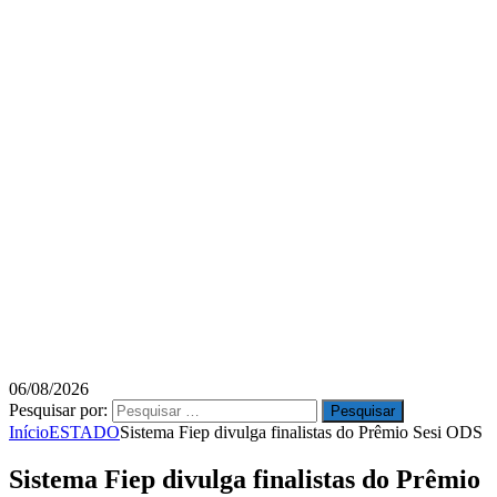
06/08/2026
Pesquisar por:
Início
ESTADO
Sistema Fiep divulga finalistas do Prêmio Sesi ODS
Sistema Fiep divulga finalistas do Prêmio