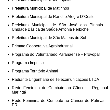
Prefeitura Municipal de Matinhos
Prefeitura Municipal de Rancho Alegre D´Oeste
Prefeitura Municipal de São José dos Pinhais –
Unidade Básica de Saúde Antonia Perbiche
Prefeitura Municipal de São Mateus do Sul
Primato Cooperativa Agroindustrial
Programa do Voluntariado Paranaense – Provopar
Programa Impulso
Programa Território Animal
Radiante Engenharia de Telecomunicações LTDA
Rede Feminina de Combate ao Câncer – Regional
Maringá
Rede Feminina de Combate ao Câncer de Palmas –
PR