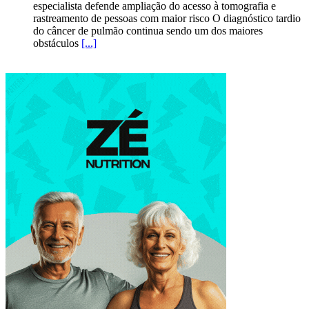
especialista defende ampliação do acesso à tomografia e
rastreamento de pessoas com maior risco O diagnóstico tardio
do câncer de pulmão continua sendo um dos maiores
obstáculos
[...]