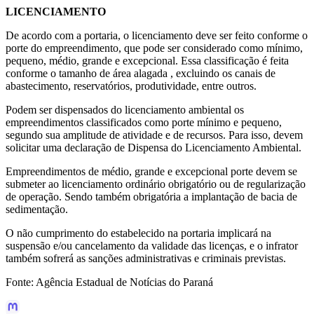
LICENCIAMENTO
De acordo com a portaria, o licenciamento deve ser feito conforme o
porte do empreendimento, que pode ser considerado como mínimo,
pequeno, médio, grande e excepcional. Essa classificação é feita
conforme o tamanho de área alagada , excluindo os canais de
abastecimento, reservatórios, produtividade, entre outros.
Podem ser dispensados do licenciamento ambiental os
empreendimentos classificados como porte mínimo e pequeno,
segundo sua amplitude de atividade e de recursos. Para isso, devem
solicitar uma declaração de Dispensa do Licenciamento Ambiental.
Empreendimentos de médio, grande e excepcional porte devem se
submeter ao licenciamento ordinário obrigatório ou de regularização
de operação. Sendo também obrigatória a implantação de bacia de
sedimentação.
O não cumprimento do estabelecido na portaria implicará na
suspensão e/ou cancelamento da validade das licenças, e o infrator
também sofrerá as sanções administrativas e criminais previstas.
Fonte: Agência Estadual de Notícias do Paraná