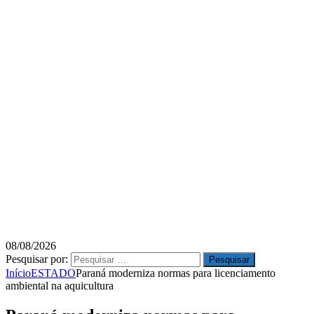
08/08/2026
Pesquisar por:
Início
ESTADO
Paraná moderniza normas para licenciamento
ambiental na aquicultura