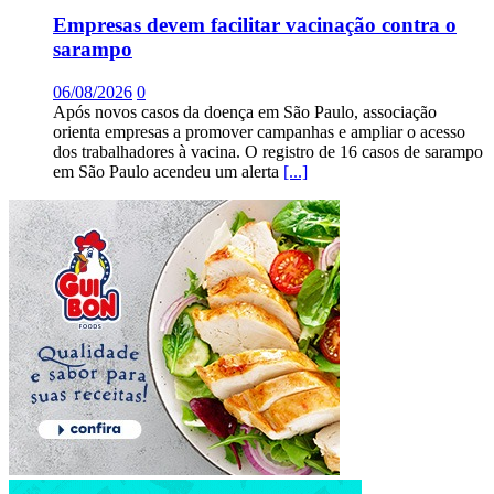
Empresas devem facilitar vacinação contra o
sarampo
06/08/2026
0
Após novos casos da doença em São Paulo, associação
orienta empresas a promover campanhas e ampliar o acesso
dos trabalhadores à vacina. O registro de 16 casos de sarampo
em São Paulo acendeu um alerta
[...]