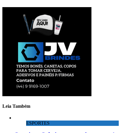
Leia Também
ESPORTES