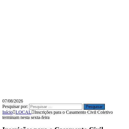
07/08/2026
Pesquisar por:
Início
LOCAL
Inscrições para o Casamento Civil Coletivo
terminam nesta sexta-feira