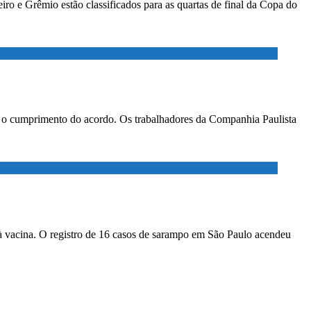
ro e Grêmio estão classificados para as quartas de final da Copa do
ar o cumprimento do acordo. Os trabalhadores da Companhia Paulista
à vacina. O registro de 16 casos de sarampo em São Paulo acendeu