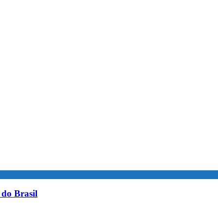
do Brasil