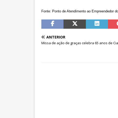
Fonte: Ponto de Atendimento ao Empreendedor do
ANTERIOR
Missa de ação de graças celebra 65 anos de Ci