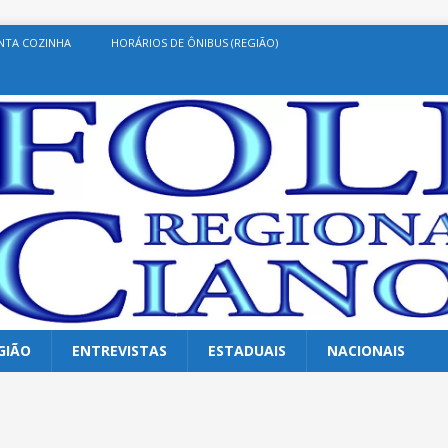
NTA COZINHA
HORÁRIOS DE ÔNIBUS (REGIÃO)
GIÃO
ENTREVISTAS
ESTADUAIS
NACIONAIS