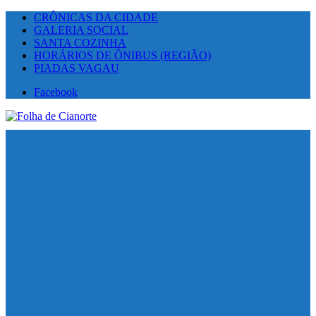
CRÔNICAS DA CIDADE
GALERIA SOCIAL
SANTA COZINHA
HORÁRIOS DE ÔNIBUS (REGIÃO)
PIADAS VAGAU
Facebook