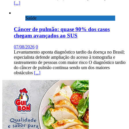
[...]
Saúde
Câncer de pulmão: quase 90% dos casos
chegam avançados ao SUS
07/08/2026
0
Levantamento aponta diagnóstico tardio da doença no Brasil;
especialista defende ampliação do acesso à tomografia e
rastreamento de pessoas com maior risco O diagnóstico tardio
do câncer de pulmão continua sendo um dos maiores
obstáculos
[...]