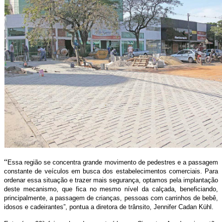
“
Essa região se concentra grande movimento de pedestres e a passagem
constante de veículos em busca dos estabelecimentos comerciais. Para
ordenar essa situação e trazer mais segurança, optamos pela implantação
deste mecanismo, que fica no mesmo nível da calçada, beneficiando,
principalmente, a passagem de crianças, pessoas com carrinhos de bebê,
idosos e cadeirantes”, pontua a diretora de trânsito, Jennifer Cadan Kühl.