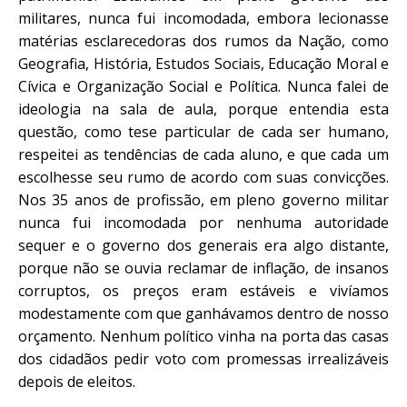
militares, nunca fui incomodada, embora lecionasse
matérias esclarecedoras dos rumos da Nação, como
Geografia, História, Estudos Sociais, Educação Moral e
Cívica e Organização Social e Política. Nunca falei de
ideologia na sala de aula, porque entendia esta
questão, como tese particular de cada ser humano,
respeitei as tendências de cada aluno, e que cada um
escolhesse seu rumo de acordo com suas convicções.
Nos 35 anos de profissão, em pleno governo militar
nunca fui incomodada por nenhuma autoridade
sequer e o governo dos generais era algo distante,
porque não se ouvia reclamar de inflação, de insanos
corruptos, os preços eram estáveis e vivíamos
modestamente com que ganhávamos dentro de nosso
orçamento. Nenhum político vinha na porta das casas
dos cidadãos pedir voto com promessas irrealizáveis
depois de eleitos.