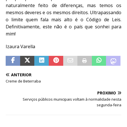
naturalmente feito de diferenças, mas temos os
mesmos deveres e os mesmos direitos. Ultrapassando
o limite quem fala mais alto é o Código de Leis.
Definitivamente, este não é o país que sonhei para
mim!
Izaura Varella
ANTERIOR
Creme de Beterraba
PRÓXIMO
Serviços públicos municipais voltam à normalidade nesta
segunda-feira