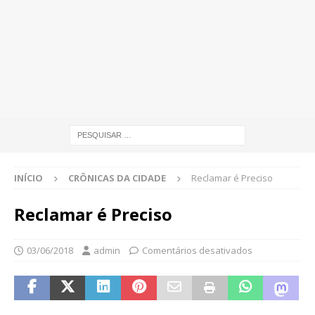
INÍCIO
CRÔNICAS DA CIDADE
Reclamar é Preciso
Reclamar é Preciso
03/06/2018
admin
Comentários desativados