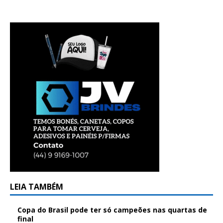
LEIA TAMBÉM
Copa do Brasil pode ter só campeões nas quartas de
final