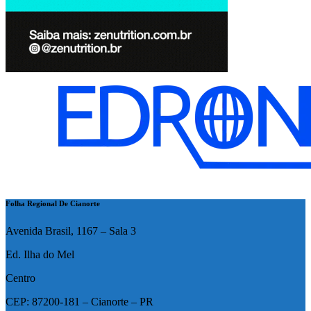
Folha Regional De Cianorte
Avenida Brasil, 1167 – Sala 3
Ed. Ilha do Mel
Centro
CEP: 87200-181 – Cianorte – PR