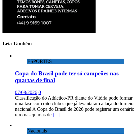
Leia Também
ESPORTES
Copa do Brasil pode ter só campeões nas
quartas de final
07/08/2026
0
Classificação do Athletico-PR diante do Vitória pode formar
uma fase com oito clubes que já levantaram a taça do torneio
nacional A Copa do Brasil de 2026 pode registrar um cenário
raro nas quartas de
[...]
Nacionais