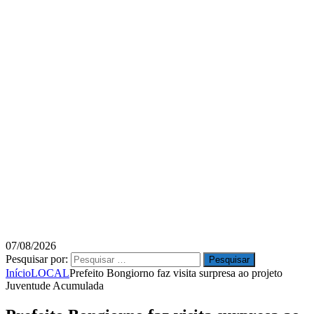
07/08/2026
Pesquisar por:
Início
LOCAL
Prefeito Bongiorno faz visita surpresa ao projeto
Juventude Acumulada