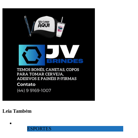
Leia Também
ESPORTES