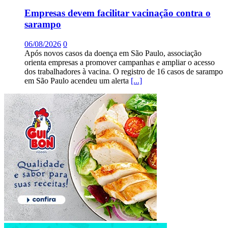
Empresas devem facilitar vacinação contra o
sarampo
06/08/2026
0
Após novos casos da doença em São Paulo, associação
orienta empresas a promover campanhas e ampliar o acesso
dos trabalhadores à vacina. O registro de 16 casos de sarampo
em São Paulo acendeu um alerta
[...]