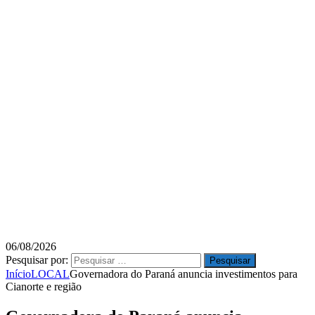
06/08/2026
Pesquisar por:
Início
LOCAL
Governadora do Paraná anuncia investimentos para
Cianorte e região