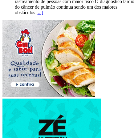
rastreamento de pessoas com maior risco O diagnóstico tardio
do câncer de pulmão continua sendo um dos maiores
obstáculos
[...]