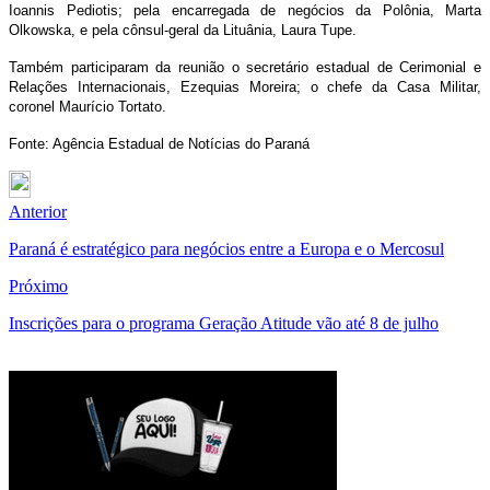
Ioannis Pediotis; pela encarregada de negócios da Polônia, Marta
Olkowska, e pela cônsul-geral da Lituânia, Laura Tupe.
Também participaram da reunião o secretário estadual de Cerimonial e
Relações Internacionais, Ezequias Moreira; o chefe da Casa Militar,
coronel Maurício Tortato.
Fonte: Agência Estadual de Notícias do Paraná
Anterior
Paraná é estratégico para negócios entre a Europa e o Mercosul
Próximo
Inscrições para o programa Geração Atitude vão até 8 de julho