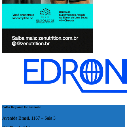
Folha Regional De Cianorte
Avenida Brasil, 1167 – Sala 3