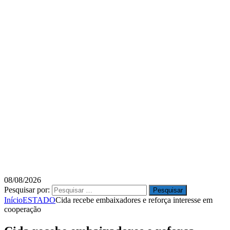
08/08/2026
Pesquisar por:
Início
ESTADO
Cida recebe embaixadores e reforça interesse em
cooperação