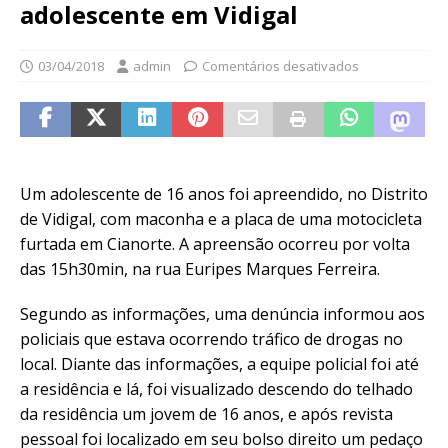
adolescente em Vidigal
03/04/2018
admin
Comentários desativados
Um adolescente de 16 anos foi apreendido, no Distrito
de Vidigal, com maconha e a placa de uma motocicleta
furtada em Cianorte. A apreensão ocorreu por volta
das 15h30min, na rua Euripes Marques Ferreira.
Segundo as informações, uma denúncia informou aos
policiais que estava ocorrendo tráfico de drogas no
local. Diante das informações, a equipe policial foi até
a residência e lá, foi visualizado descendo do telhado
da residência um jovem de 16 anos, e após revista
pessoal foi localizado em seu bolso direito um pedaço