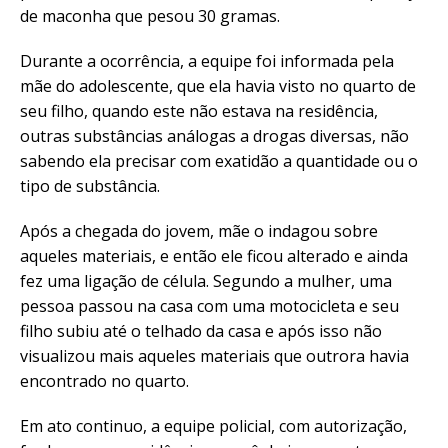
de maconha que pesou 30 gramas.
Durante a ocorrência, a equipe foi informada pela
mãe do adolescente, que ela havia visto no quarto de
seu filho, quando este não estava na residência,
outras substâncias análogas a drogas diversas, não
sabendo ela precisar com exatidão a quantidade ou o
tipo de substância.
Após a chegada do jovem, mãe o indagou sobre
aqueles materiais, e então ele ficou alterado e ainda
fez uma ligação de célula. Segundo a mulher, uma
pessoa passou na casa com uma motocicleta e seu
filho subiu até o telhado da casa e após isso não
visualizou mais aqueles materiais que outrora havia
encontrado no quarto.
Em ato continuo, a equipe policial, com autorização,