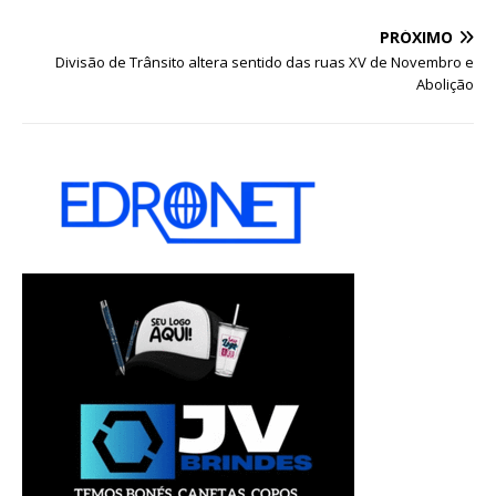
PRÓXIMO
Divisão de Trânsito altera sentido das ruas XV de Novembro e
Abolição