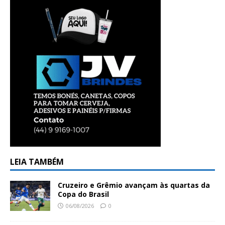
LEIA TAMBÉM
Cruzeiro e Grêmio avançam às quartas da
Copa do Brasil
06/08/2026
0