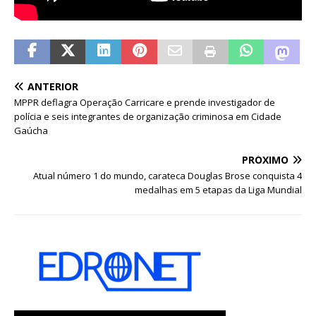
ANTERIOR
MPPR deflagra Operação Carricare e prende investigador de
polícia e seis integrantes de organização criminosa em Cidade
Gaúcha
PRÓXIMO
Atual número 1 do mundo, carateca Douglas Brose conquista 4
medalhas em 5 etapas da Liga Mundial