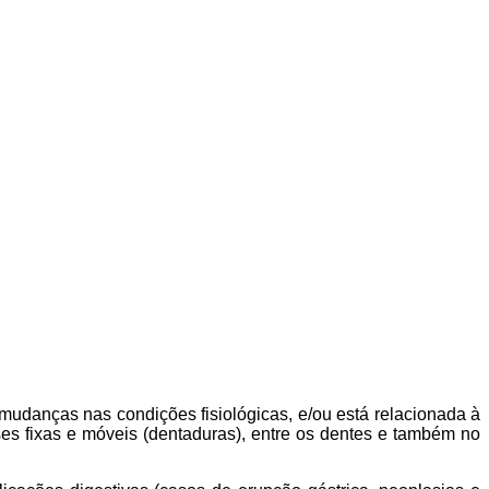
mudanças nas condições fisiológicas, e/ou está relacionada à
es fixas e móveis (dentaduras), entre os dentes e também no