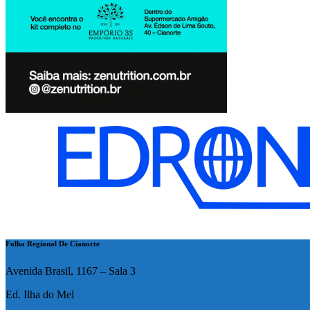
Folha Regional De Cianorte
Avenida Brasil, 1167 – Sala 3
Ed. Ilha do Mel