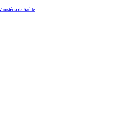
inistério da Saúde