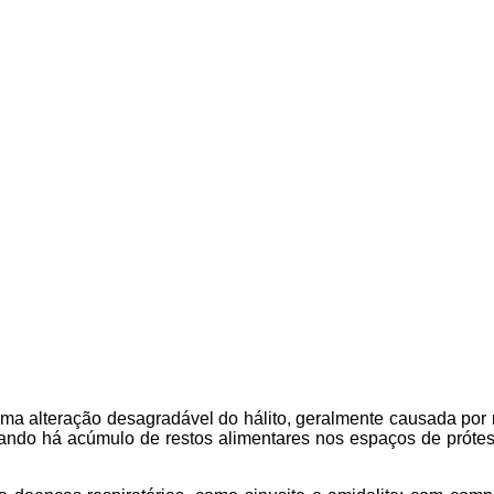
ma alteração desagradável do hálito, geralmente causada por 
quando há acúmulo de restos alimentares nos espaços de prótes