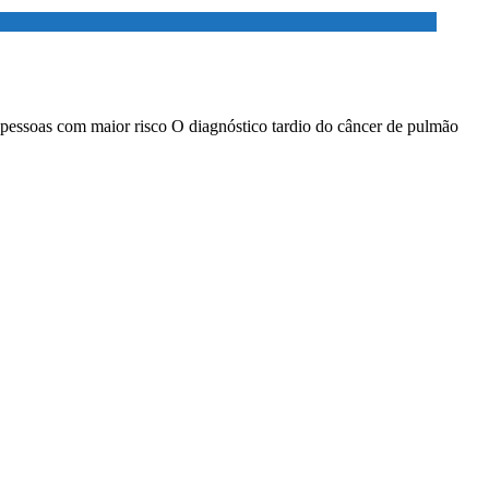
 pessoas com maior risco O diagnóstico tardio do câncer de pulmão