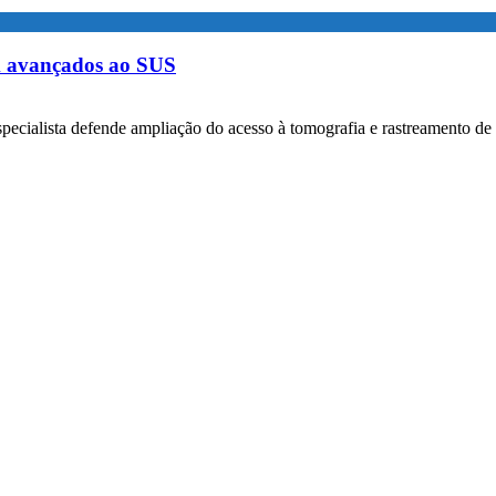
m avançados ao SUS
specialista defende ampliação do acesso à tomografia e rastreamento de