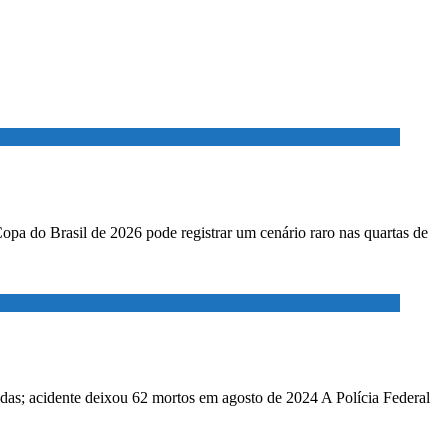
Copa do Brasil de 2026 pode registrar um cenário raro nas quartas de
adas; acidente deixou 62 mortos em agosto de 2024 A Polícia Federal