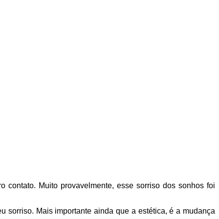
contato. Muito provavelmente, esse sorriso dos sonhos foi
u sorriso. Mais importante ainda que a estética, é a mudança