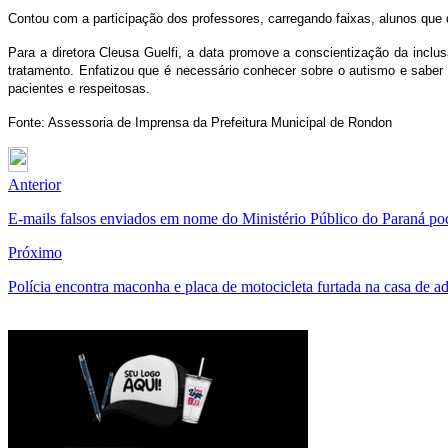
Contou com a participação dos professores, carregando faixas, alunos que 
Para a diretora Cleusa Guelfi, a data promove a conscientização da inclu
tratamento. Enfatizou que é necessário conhecer sobre o autismo e sabe
pacientes e respeitosas.
Fonte: Assessoria de Imprensa da Prefeitura Municipal de Rondon
Anterior
E-mails falsos enviados em nome do Ministério Público do Paraná po
Próximo
Polícia encontra maconha e placa de motocicleta furtada na casa de a