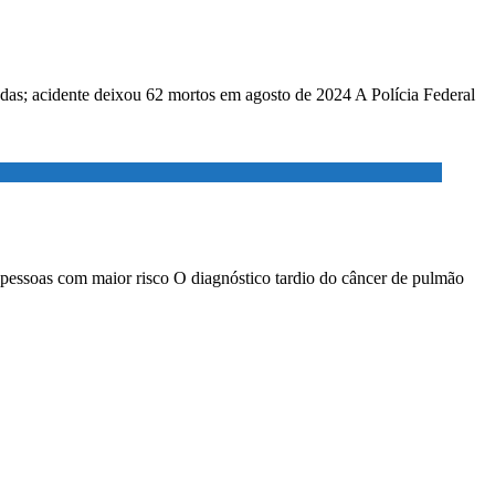
adas; acidente deixou 62 mortos em agosto de 2024 A Polícia Federal
 pessoas com maior risco O diagnóstico tardio do câncer de pulmão