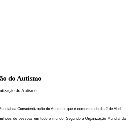
ção do Autismo
ntização do Autismo
undial da Conscientização do Autismo, que é comemorado dia 2 de Abril.
70 milhões de pessoas em todo o mundo. Segundo a Organização Mundial da