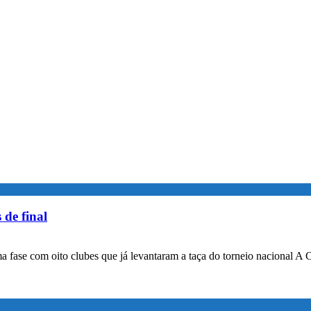
 de final
a fase com oito clubes que já levantaram a taça do torneio nacional A 