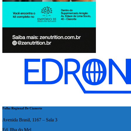
Folha Regional De Cianorte
Avenida Brasil, 1167 – Sala 3
Ed. Ilha do Mel