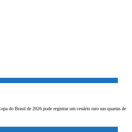
Copa do Brasil de 2026 pode registrar um cenário raro nas quartas de