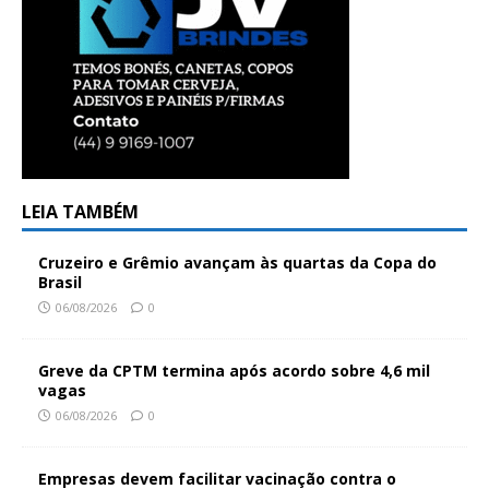
LEIA TAMBÉM
Cruzeiro e Grêmio avançam às quartas da Copa do
Brasil
06/08/2026
0
Greve da CPTM termina após acordo sobre 4,6 mil
vagas
06/08/2026
0
Empresas devem facilitar vacinação contra o