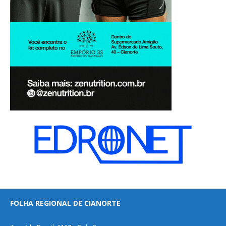
FOLHA REGIONAL DE CIANORTE