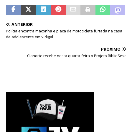
ANTERIOR
Polícia encontra maconha e placa de motocicleta furtada na casa
de adolescente em Vidigal
PRÓXIMO
Cianorte recebe nesta quarta-feira o Projeto BiblioSesc