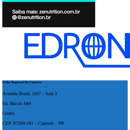
Folha Regional De Cianorte
Avenida Brasil, 1167 – Sala 3
Ed. Ilha do Mel
Centro
CEP: 87200-181 – Cianorte – PR