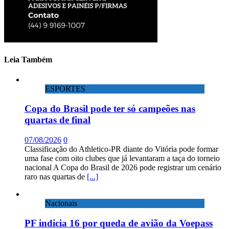
Leia Também
ESPORTES
Copa do Brasil pode ter só campeões nas
quartas de final
07/08/2026
0
Classificação do Athletico-PR diante do Vitória pode formar
uma fase com oito clubes que já levantaram a taça do torneio
nacional A Copa do Brasil de 2026 pode registrar um cenário
raro nas quartas de
[...]
Nacionais
PF indicia 16 por queda de avião da Voepass