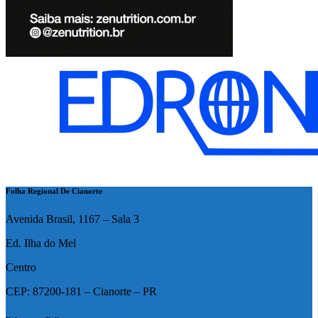
Folha Regional De Cianorte
Avenida Brasil, 1167 – Sala 3
Ed. Ilha do Mel
Centro
CEP: 87200-181 – Cianorte – PR