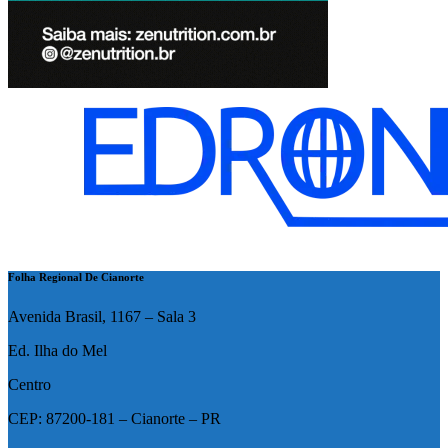
Folha Regional De Cianorte
Avenida Brasil, 1167 – Sala 3
Ed. Ilha do Mel
Centro
CEP: 87200-181 – Cianorte – PR