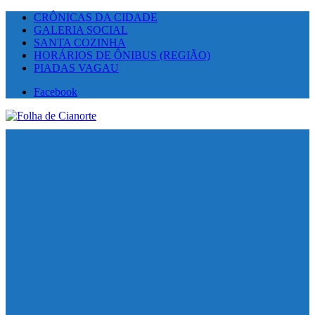
CRÔNICAS DA CIDADE
GALERIA SOCIAL
SANTA COZINHA
HORÁRIOS DE ÔNIBUS (REGIÃO)
PIADAS VAGAU
Facebook