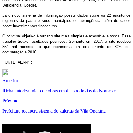
Deficiência (Coede).
Já o novo sistema de informação possui dados sobre os 22 escritórios
regionais da pasta e seus municípios de abrangência, além de dados
sobre investimentos financeiros.
O principal objetivo é tornar o site mais simples e acessível a todos. Esse
trabalho trouxe resultados positivos. Somente em 2017, o site recebeu
354 mil acessos, o que representa um crescimento de 32% em
comparação a 2016.
FONTE: AEN-PR
Anterior
Richa autoriza início de obras em duas rodovias do Noroeste
Próximo
Prefeitura recupera sistema de galerias da Vila Operária