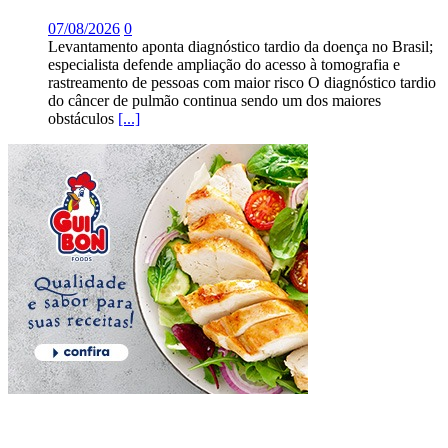
07/08/2026
0
Levantamento aponta diagnóstico tardio da doença no Brasil;
especialista defende ampliação do acesso à tomografia e
rastreamento de pessoas com maior risco O diagnóstico tardio
do câncer de pulmão continua sendo um dos maiores
obstáculos
[...]