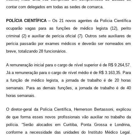
contar com delegados em todas as sedes de comarca.
POLÍCIA CIENTÍFICA
– Os 21 novos agentes da Polícia Científica
ocuparão vagas para as funções de médico legista (12), perito
criminal (2) e auxiliar de perícia oficial (7). Outros sete auxiliares de
perícia passarão por exames médicos e deverão ser nomeados em
breve, totalizando 28 funcionários.
A remuneração inicial para o cargo de nível superior é de R$ 9.264,57.
Já a remuneração para o cargo de nível médio é de R$ 3.163,35. Para
a função de médico legista, a jornada de trabalho é de 20 horas
semanais. Para as demais funções, a jornada de trabalho é de 40
horas semanais.
O diretor-geral da Polícia Científica, Hemerson Bertassoni, explicou
de que forma esses novos profissionais vão auxiliar no trabalho da
polícia. “Serão alocados em Curitiba, Ponta Grossa e Londrina,
conforme a necessidade das unidades do Instituto Médico Legal.