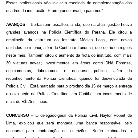
Esses profissionais vão iniciar a escalada de complementação dos
quadros da instituição. É um grande avanço para nós”.
AVANÇOS
– Bertassoni ressaltou, ainda, que na atual gestão houve
grandes avanços na Polícia Científica do Paraná. Ele citou a
ampliação da estrutura do Instituto Médico Legal, com novas
unidades no interior, além de Curitiba e Londrina, que serão entregues
neste mês. Também citou o aumento da frota do instituto, com mais
30 viaturas novas; investimentos em áreas como DNA Forense,
equipamentos, laboratórios e concurso público, além do
reconhecimento da Polícia Científica, quando foi desvinculada da
Polícia Civil. Está marcado para o próximo dia 15 de março a entrega
a nova sede da Polícia Científica, em Curitiba, um investimento de
mais de R$ 25 milhões.
CONCURSO
– O delegado-geral da Polícia Civil, Naylor Robert de
Lima, explicou que será montada uma banca responsável pelo
concurso para contratação de escrivães. Serão elaborados a