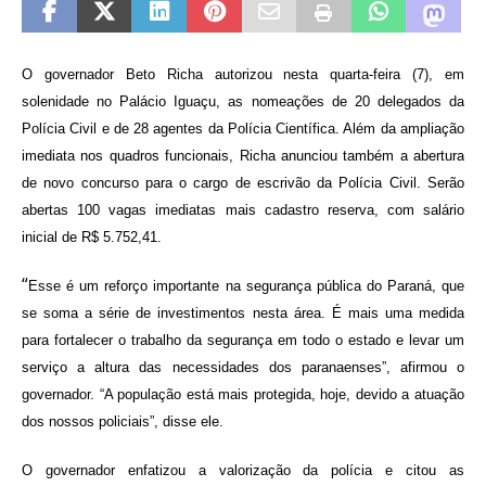
O governador Beto Richa autorizou nesta quarta-feira (7), em
solenidade no Palácio Iguaçu, as nomeações de 20 delegados da
Polícia Civil e de 28 agentes da Polícia Científica. Além da ampliação
imediata nos quadros funcionais, Richa anunciou também a abertura
de novo concurso para o cargo de escrivão da Polícia Civil. Serão
abertas 100 vagas imediatas mais cadastro reserva, com salário
inicial de R$ 5.752,41.
“
Esse é um reforço importante na segurança pública do Paraná, que
se soma a série de investimentos nesta área. É mais uma medida
para fortalecer o trabalho da segurança em todo o estado e levar um
serviço a altura das necessidades dos paranaenses”, afirmou o
governador. “A população está mais protegida, hoje, devido a atuação
dos nossos policiais”, disse ele.
O governador enfatizou a valorização da polícia e citou as