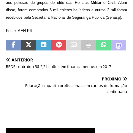
aos policiais de grupos de elite das Polícias Militar e Civil. Além
disso, foram comprados 8 mil coletes balísticos e outros 2 mil foram
recebidos pela Secretaria Nacional de Segurança Pública (Senasp).
Fonte: AEN-PR
ANTERIOR
BRDE contratou R$ 2,2 bilhões em financiamentos em 2017
PRÓXIMO
Educação capacita profissionais em cursos de formação
continuada