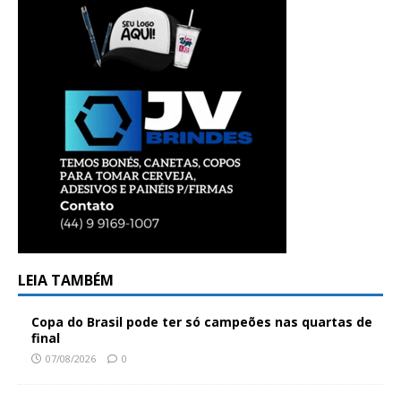
LEIA TAMBÉM
Copa do Brasil pode ter só campeões nas quartas de
final
07/08/2026
0