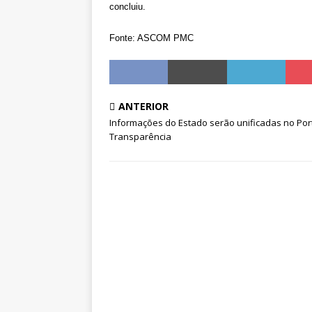
concluiu.
Fonte: ASCOM PMC
ANTERIOR
Informações do Estado serão unificadas no Por
Transparência