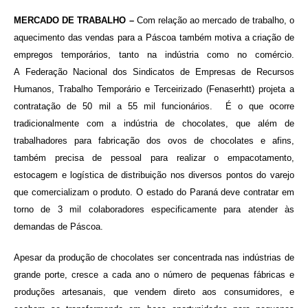
MERCADO DE TRABALHO –
Com relação ao mercado de trabalho, o
aquecimento das vendas para a Páscoa também motiva a criação de
empregos temporários, tanto na indústria como no comércio.
A Federação Nacional dos Sindicatos de Empresas de Recursos
Humanos, Trabalho Temporário e Terceirizado (Fenaserhtt) projeta a
contratação de 50 mil a 55 mil funcionários. É o que ocorre
tradicionalmente com a indústria de chocolates, que além de
trabalhadores para fabricação dos ovos de chocolates e afins,
também precisa de pessoal para realizar o empacotamento,
estocagem e logística de distribuição nos diversos pontos do varejo
que comercializam o produto. O estado do Paraná deve contratar em
torno de 3 mil colaboradores especificamente para atender às
demandas de Páscoa.
Apesar da produção de chocolates ser concentrada nas indústrias de
grande porte, cresce a cada ano o número de pequenas fábricas e
produções artesanais, que vendem direto aos consumidores, e