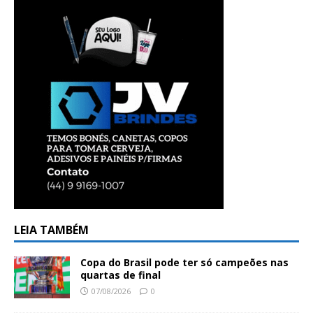
LEIA TAMBÉM
Copa do Brasil pode ter só campeões nas
quartas de final
07/08/2026
0