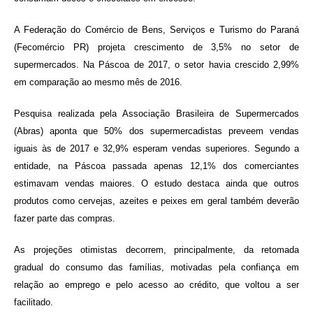
A Federação do Comércio de Bens, Serviços e Turismo do Paraná
(Fecomércio PR) projeta crescimento de 3,5% no setor de
supermercados. Na Páscoa de 2017, o setor havia crescido 2,99%
em comparação ao mesmo mês de 2016.
Pesquisa realizada pela Associação Brasileira de Supermercados
(Abras) aponta que 50% dos supermercadistas preveem vendas
iguais às de 2017 e 32,9% esperam vendas superiores. Segundo a
entidade, na Páscoa passada apenas 12,1% dos comerciantes
estimavam vendas maiores. O estudo destaca ainda que outros
produtos como cervejas, azeites e peixes em geral também deverão
fazer parte das compras.
As projeções otimistas decorrem, principalmente, da retomada
gradual do consumo das famílias, motivadas pela confiança em
relação ao emprego e pelo acesso ao crédito, que voltou a ser
facilitado.