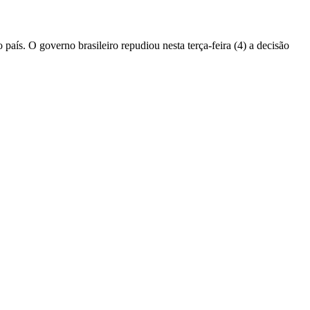
país. O governo brasileiro repudiou nesta terça-feira (4) a decisão