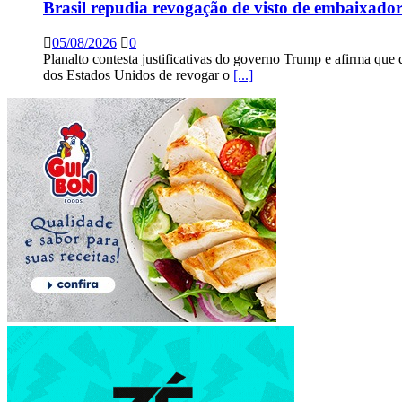
Brasil repudia revogação de visto de embaixad
05/08/2026
0
Planalto contesta justificativas do governo Trump e afirma que 
dos Estados Unidos de revogar o
[...]