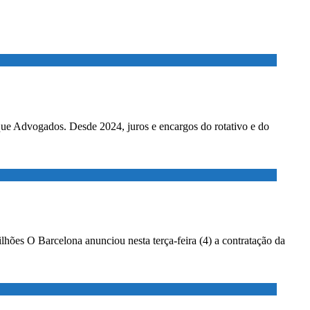
ados. Desde 2024, juros e encargos do rotativo e do
lhões O Barcelona anunciou nesta terça-feira (4) a contratação da