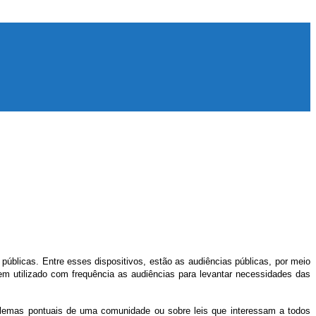
públicas. Entre esses dispositivos, estão as audiências públicas, por meio
em utilizado com frequência as audiências para levantar necessidades das
oblemas pontuais de uma comunidade ou sobre leis que interessam a todos