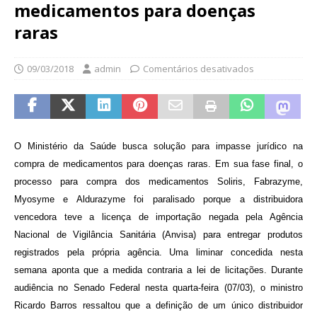
medicamentos para doenças
raras
09/03/2018
admin
Comentários desativados
O Ministério da Saúde busca solução para impasse jurídico na
compra de medicamentos para doenças raras. Em sua fase final, o
processo para compra dos medicamentos Soliris, Fabrazyme,
Myosyme e Aldurazyme foi paralisado porque a distribuidora
vencedora teve a licença de importação negada pela Agência
Nacional de Vigilância Sanitária (Anvisa) para entregar produtos
registrados pela própria agência. Uma liminar concedida nesta
semana aponta que a medida contraria a lei de licitações. Durante
audiência no Senado Federal nesta quarta-feira (07/03), o ministro
Ricardo Barros ressaltou que a definição de um único distribuidor