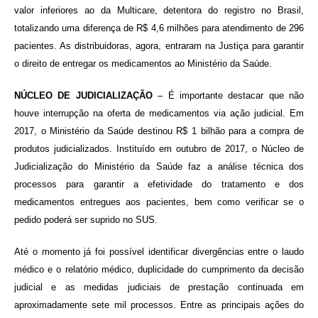
valor inferiores ao da Multicare, detentora do registro no Brasil,
totalizando uma diferença de R$ 4,6 milhões para atendimento de 296
pacientes. As distribuidoras, agora, entraram na Justiça para garantir
o direito de entregar os medicamentos ao Ministério da Saúde.
NÚCLEO DE JUDICIALIZAÇÃO
– É importante destacar que não
houve interrupção na oferta de medicamentos via ação judicial. Em
2017, o Ministério da Saúde destinou R$ 1 bilhão para a compra de
produtos judicializados. Instituído em outubro de 2017, o Núcleo de
Judicialização do Ministério da Saúde faz a análise técnica dos
processos para garantir a efetividade do tratamento e dos
medicamentos entregues aos pacientes, bem como verificar se o
pedido poderá ser suprido no SUS.
Até o momento já foi possível identificar divergências entre o laudo
médico e o relatório médico, duplicidade do cumprimento da decisão
judicial e as medidas judiciais de prestação continuada em
aproximadamente sete mil processos. Entre as principais ações do