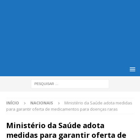
INÍCIO
NACIONAIS
Ministério da Saúde adota medidas
para garantir oferta de medicamentos para doenças raras
Ministério da Saúde adota
medidas para garantir oferta de