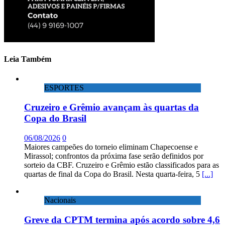
Leia Também
ESPORTES
Cruzeiro e Grêmio avançam às quartas da
Copa do Brasil
06/08/2026
0
Maiores campeões do torneio eliminam Chapecoense e
Mirassol; confrontos da próxima fase serão definidos por
sorteio da CBF. Cruzeiro e Grêmio estão classificados para as
quartas de final da Copa do Brasil. Nesta quarta-feira, 5
[...]
Nacionais
Greve da CPTM termina após acordo sobre 4,6