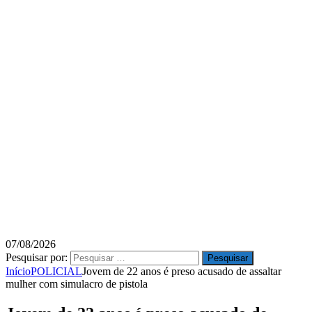
07/08/2026
Pesquisar por:
Início
POLICIAL
Jovem de 22 anos é preso acusado de assaltar
mulher com simulacro de pistola