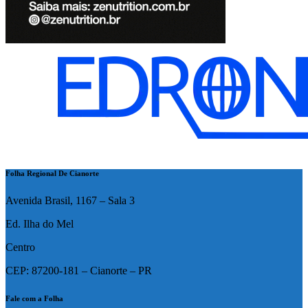
Folha Regional De Cianorte
Avenida Brasil, 1167 – Sala 3
Ed. Ilha do Mel
Centro
CEP: 87200-181 – Cianorte – PR
Fale com a Folha