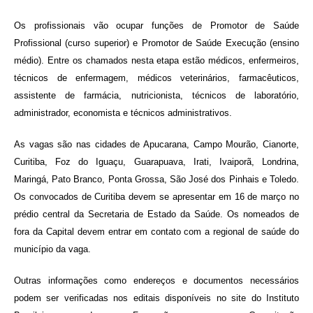
Os profissionais vão ocupar funções de Promotor de Saúde
Profissional (curso superior) e Promotor de Saúde Execução (ensino
médio). Entre os chamados nesta etapa estão médicos, enfermeiros,
técnicos de enfermagem, médicos veterinários, farmacêuticos,
assistente de farmácia, nutricionista, técnicos de laboratório,
administrador, economista e técnicos administrativos.
As vagas são nas cidades de Apucarana, Campo Mourão, Cianorte,
Curitiba, Foz do Iguaçu, Guarapuava, Irati, Ivaiporã, Londrina,
Maringá, Pato Branco, Ponta Grossa, São José dos Pinhais e Toledo.
Os convocados de Curitiba devem se apresentar em 16 de março no
prédio central da Secretaria de Estado da Saúde. Os nomeados de
fora da Capital devem entrar em contato com a regional de saúde do
município da vaga.
Outras informações como endereços e documentos necessários
podem ser verificadas nos editais disponíveis no site do Instituto