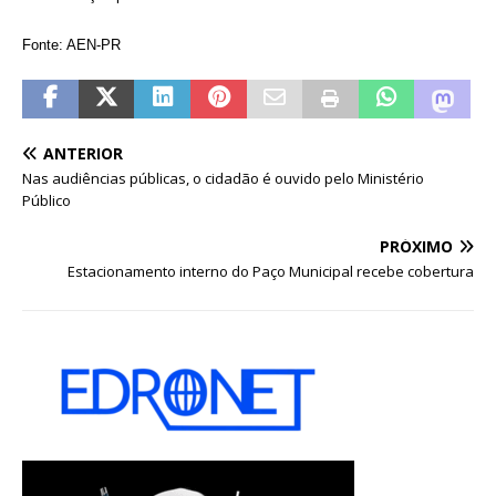
Fonte: AEN-PR
ANTERIOR
Nas audiências públicas, o cidadão é ouvido pelo Ministério
Público
PRÓXIMO
Estacionamento interno do Paço Municipal recebe cobertura