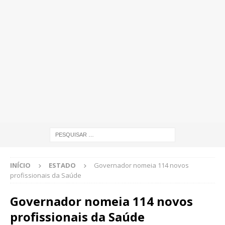
INÍCIO
ESTADO
Governador nomeia 114 novos
profissionais da Saúde
Governador nomeia 114 novos
profissionais da Saúde