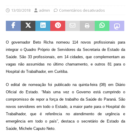
13/03/2018
admin
Comentários desativados
O governador Beto Richa nomeou 114 novos profissionais para
integrar o Quadro Próprio de Servidores da Secretaria de Estado da
Saúde. São 33 profissionais, em 14 cidades, que complementam as
vagas não assumidas no último chamamento, e outros 81 para o
Hospital do Trabalhador, em Curitiba.
O edital de nomeação foi publicado na quinta-feira (08) em Diário
Oficial do Estado. “Mais uma vez o Governo está cumprindo o
compromisso de repor a força de trabalho da Saúde do Paraná. São
novos servidores em todo o Estado, a maior parte para o Hospital do
Trabalhador, que é referência no atendimento de urgência e
emergência em todo o país”, destaca o secretário de Estado da
Saúde, Michele Caputo Neto.