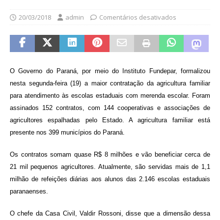
20/03/2018
admin
Comentários desativados
O Governo do Paraná, por meio do Instituto Fundepar, formalizou
nesta segunda-feira (19) a maior contratação da agricultura familiar
para atendimento às escolas estaduais com merenda escolar. Foram
assinados 152 contratos, com 144 cooperativas e associações de
agricultores espalhadas pelo Estado. A agricultura familiar está
presente nos 399 municípios do Paraná.
Os contratos somam quase R$ 8 milhões e vão beneficiar cerca de
21 mil pequenos agricultores. Atualmente, são servidas mais de 1,1
milhão de refeições diárias aos alunos das 2.146 escolas estaduais
paranaenses.
O chefe da Casa Civil, Valdir Rossoni, disse que a dimensão dessa