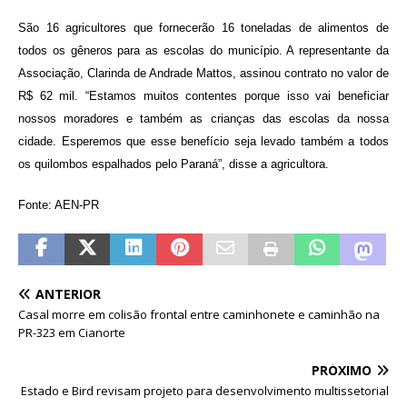
São 16 agricultores que fornecerão 16 toneladas de alimentos de
todos os gêneros para as escolas do município. A representante da
Associação, Clarinda de Andrade Mattos, assinou contrato no valor de
R$ 62 mil. “Estamos muitos contentes porque isso vai beneficiar
nossos moradores e também as crianças das escolas da nossa
cidade. Esperemos que esse benefício seja levado também a todos
os quilombos espalhados pelo Paraná”, disse a agricultora.
Fonte: AEN-PR
ANTERIOR
Casal morre em colisão frontal entre caminhonete e caminhão na
PR-323 em Cianorte
PRÓXIMO
Estado e Bird revisam projeto para desenvolvimento multissetorial