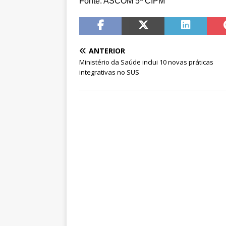
Fonte: ASCOM 5ª CIPM
ANTERIOR
Ministério da Saúde inclui 10 novas práticas
integrativas no SUS