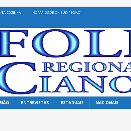
NTA COZINHA
HORÁRIOS DE ÔNIBUS (REGIÃO)
GIÃO
ENTREVISTAS
ESTADUAIS
NACIONAIS