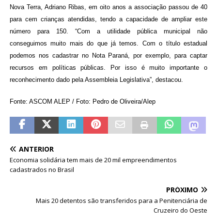
Nova Terra, Adriano Ribas, em oito anos a associação passou de 40
para cem crianças atendidas, tendo a capacidade de ampliar este
número para 150. “Com a utilidade pública municipal não
conseguimos muito mais do que já temos. Com o título estadual
podemos nos cadastrar no Nota Paraná, por exemplo, para captar
recursos em políticas públicas. Por isso é muito importante o
reconhecimento dado pela Assembleia Legislativa”, destacou.
Fonte: ASCOM ALEP / Foto: Pedro de Oliveira/Alep
ANTERIOR
Economia solidária tem mais de 20 mil empreendimentos
cadastrados no Brasil
PRÓXIMO
Mais 20 detentos são transferidos para a Penitenciária de
Cruzeiro do Oeste