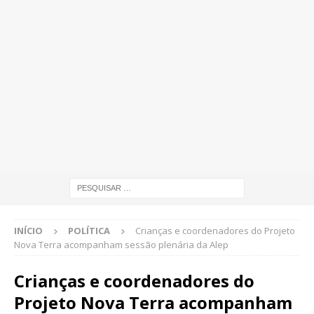
INÍCIO
POLÍTICA
Crianças e coordenadores do Projeto
Nova Terra acompanham sessão plenária da Alep
Crianças e coordenadores do
Projeto Nova Terra acompanham