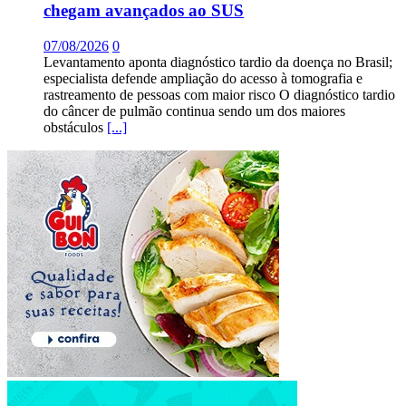
chegam avançados ao SUS
07/08/2026
0
Levantamento aponta diagnóstico tardio da doença no Brasil;
especialista defende ampliação do acesso à tomografia e
rastreamento de pessoas com maior risco O diagnóstico tardio
do câncer de pulmão continua sendo um dos maiores
obstáculos
[...]