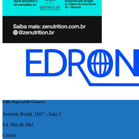
Folha Regional De Cianorte
Avenida Brasil, 1167 – Sala 3
Ed. Ilha do Mel
Centro