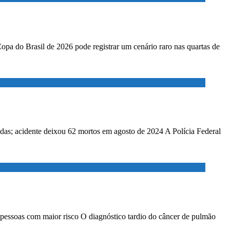
Copa do Brasil de 2026 pode registrar um cenário raro nas quartas de
adas; acidente deixou 62 mortos em agosto de 2024 A Polícia Federal
 pessoas com maior risco O diagnóstico tardio do câncer de pulmão