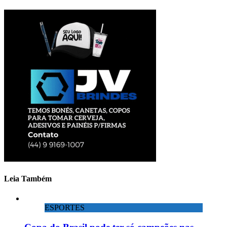
Leia Também
ESPORTES