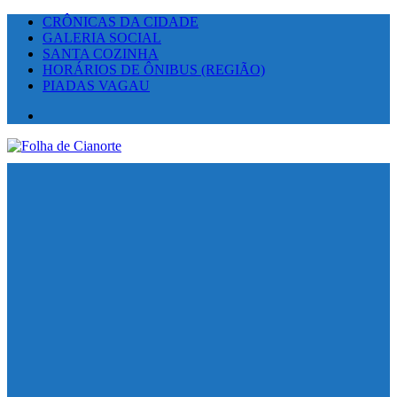
CRÔNICAS DA CIDADE
GALERIA SOCIAL
SANTA COZINHA
HORÁRIOS DE ÔNIBUS (REGIÃO)
PIADAS VAGAU
Facebook