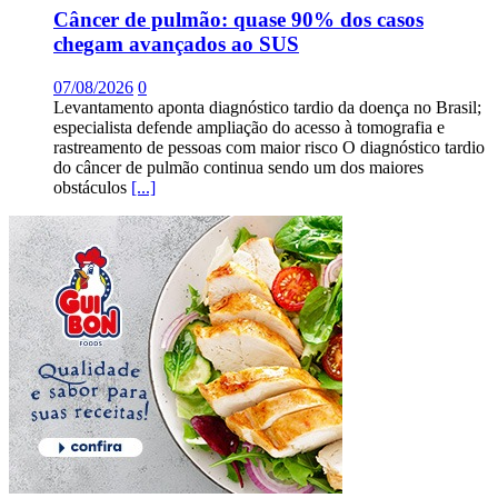
Câncer de pulmão: quase 90% dos casos
chegam avançados ao SUS
07/08/2026
0
Levantamento aponta diagnóstico tardio da doença no Brasil;
especialista defende ampliação do acesso à tomografia e
rastreamento de pessoas com maior risco O diagnóstico tardio
do câncer de pulmão continua sendo um dos maiores
obstáculos
[...]