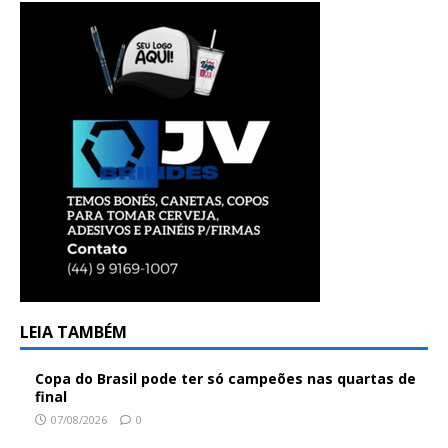
LEIA TAMBÉM
Copa do Brasil pode ter só campeões nas quartas de
final
07/08/2026
0