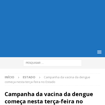
INÍCIO
ESTADO
Campanha da vacina da dengue
começa nesta terça-feira no Estado
Campanha da vacina da dengue
começa nesta terça-feira no