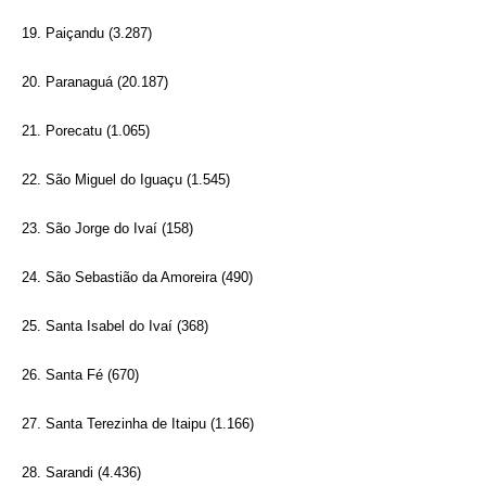
19. Paiçandu (3.287)
20. Paranaguá (20.187)
21. Porecatu (1.065)
22. São Miguel do Iguaçu (1.545)
23. São Jorge do Ivaí (158)
24. São Sebastião da Amoreira (490)
25. Santa Isabel do Ivaí (368)
26. Santa Fé (670)
27. Santa Terezinha de Itaipu (1.166)
28. Sarandi (4.436)