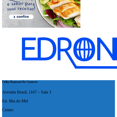
Folha Regional De Cianorte
Avenida Brasil, 1167 – Sala 3
Ed. Ilha do Mel
Centro