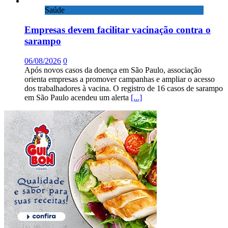
Saúde
Empresas devem facilitar vacinação contra o
sarampo
06/08/2026
0
Após novos casos da doença em São Paulo, associação
orienta empresas a promover campanhas e ampliar o acesso
dos trabalhadores à vacina. O registro de 16 casos de sarampo
em São Paulo acendeu um alerta
[...]