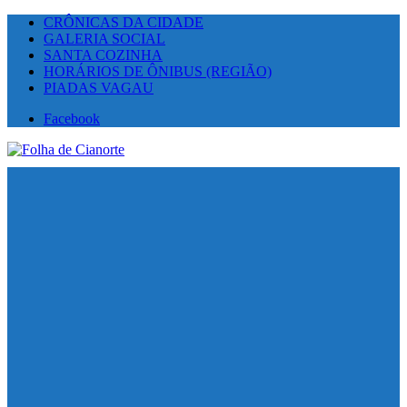
CRÔNICAS DA CIDADE
GALERIA SOCIAL
SANTA COZINHA
HORÁRIOS DE ÔNIBUS (REGIÃO)
PIADAS VAGAU
Facebook