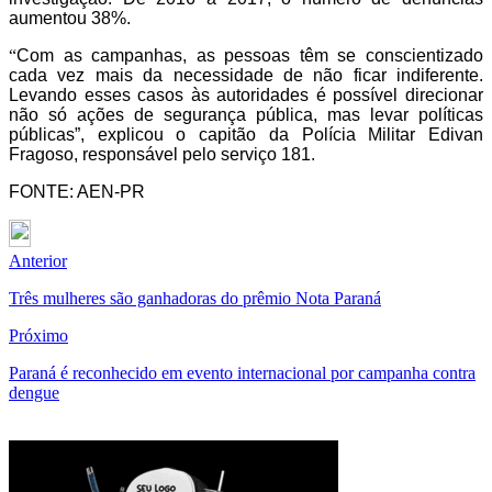
aumentou 38%.
“
Com as campanhas, as pessoas têm se conscientizado
cada vez mais da necessidade de não ficar indiferente.
Levando esses casos às autoridades é possível direcionar
não só ações de segurança pública, mas levar políticas
públicas”, explicou o capitão da Polícia Militar Edivan
Fragoso, responsável pelo serviço 181.
FONTE: AEN-PR
Anterior
Três mulheres são ganhadoras do prêmio Nota Paraná
Próximo
Paraná é reconhecido em evento internacional por campanha contra
dengue