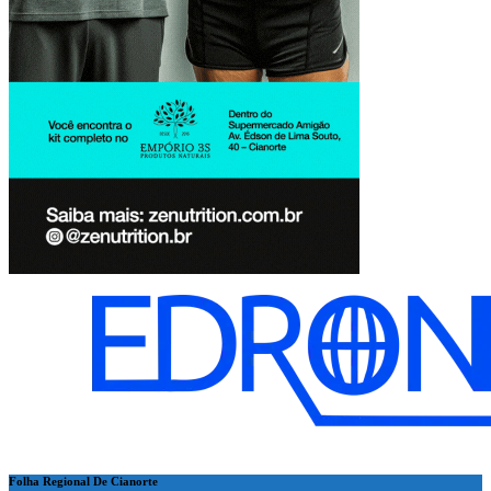
Folha Regional De Cianorte