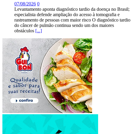
07/08/2026
0
Levantamento aponta diagnóstico tardio da doença no Brasil;
especialista defende ampliação do acesso à tomografia e
rastreamento de pessoas com maior risco O diagnóstico tardio
do câncer de pulmão continua sendo um dos maiores
obstáculos
[...]