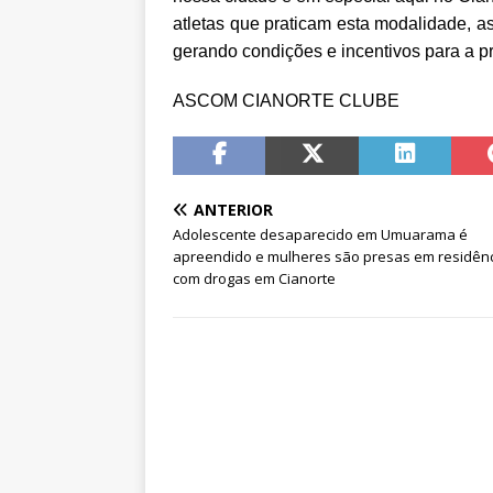
atletas que praticam esta modalidade, 
gerando condições e incentivos para a pr
ASCOM CIANORTE CLUBE
ANTERIOR
Adolescente desaparecido em Umuarama é
apreendido e mulheres são presas em residên
com drogas em Cianorte