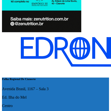
Folha Regional De Cianorte
Avenida Brasil, 1167 – Sala 3
Ed. Ilha do Mel
Centro