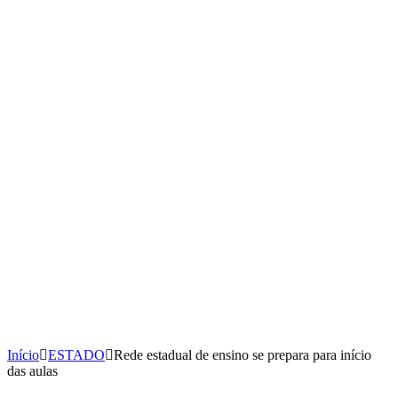
Início
ESTADO
Rede estadual de ensino se prepara para início
das aulas