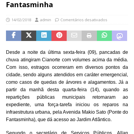
Fantasminha
14/02/2018
admin
Comentários desativados
Desde a noite da última sexta-feira (09), pancadas de
chuva atingiram Cianorte com volumes acima da média.
Com isso, estragos ocorreram em diversos pontos da
cidade, sendo alguns atendidos em caráter emergencial,
como casos de quedas de árvores e alagamentos. Já a
partir da manhã desta quarta-feira (14), quando as
repartições públicas municipais retornaram ao
expediente, uma força-tarefa iniciou os reparos na
infraestrutura urbana, pela Avenida Makio Sato (Ponte do
Fantasminha), que dá acesso ao Jardim Atlântico.
Segundo o secretário de Serviços Públicos, Allan