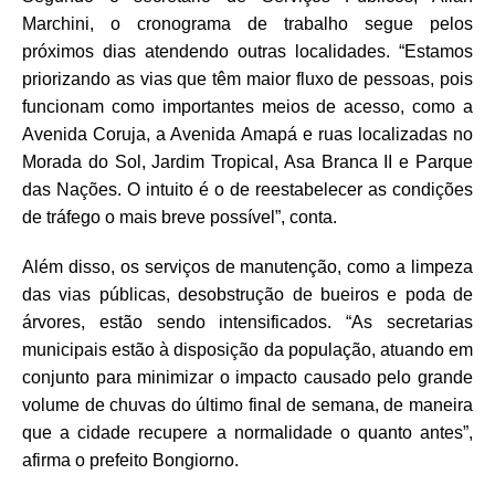
Marchini, o cronograma de trabalho segue pelos
próximos dias atendendo outras localidades. “Estamos
priorizando as vias que têm maior fluxo de pessoas, pois
funcionam como importantes meios de acesso, como a
Avenida Coruja, a Avenida Amapá e ruas localizadas no
Morada do Sol, Jardim Tropical, Asa Branca II e Parque
das Nações. O intuito é o de reestabelecer as condições
de tráfego o mais breve possível”, conta.
Além disso, os serviços de manutenção, como a limpeza
das vias públicas, desobstrução de bueiros e poda de
árvores, estão sendo intensificados. “As secretarias
municipais estão à disposição da população, atuando em
conjunto para minimizar o impacto causado pelo grande
volume de chuvas do último final de semana, de maneira
que a cidade recupere a normalidade o quanto antes”,
afirma o prefeito Bongiorno.