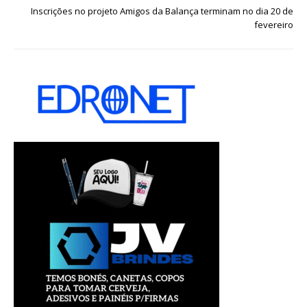
Inscrições no projeto Amigos da Balança terminam no dia 20 de
fevereiro