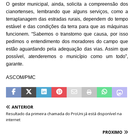
O gestor municipal, ainda, solicita a compreensão dos
cianortenses, lembrando que alguns serviços, como a
terraplanagem das estradas rurais, dependem do tempo
estável e das condições da terra para que as máquinas
funcionem. “Sabemos o transtorno que causa, por isso
pedimos o entendimento dos moradores do campo que
estão aguardando pela adequação das vias. Assim que
possível, atenderemos o município como um todo”,
garante.
ASCOM/PMC
ANTERIOR
Resultado da primeira chamada do ProUni já está disponível na
internet
PRÓXIMO