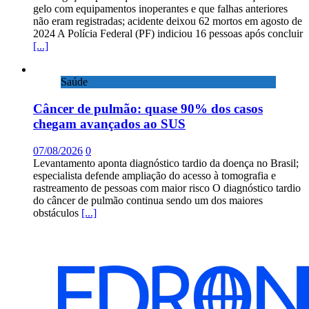
gelo com equipamentos inoperantes e que falhas anteriores
não eram registradas; acidente deixou 62 mortos em agosto de
2024 A Polícia Federal (PF) indiciou 16 pessoas após concluir
[...]
Saúde
Câncer de pulmão: quase 90% dos casos
chegam avançados ao SUS
07/08/2026
0
Levantamento aponta diagnóstico tardio da doença no Brasil;
especialista defende ampliação do acesso à tomografia e
rastreamento de pessoas com maior risco O diagnóstico tardio
do câncer de pulmão continua sendo um dos maiores
obstáculos
[...]