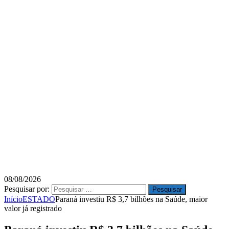
08/08/2026
Pesquisar por:
Início
ESTADO
Paraná investiu R$ 3,7 bilhões na Saúde, maior
valor já registrado