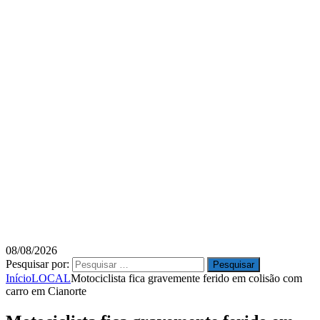
08/08/2026
Pesquisar por:
Início
LOCAL
Motociclista fica gravemente ferido em colisão com
carro em Cianorte