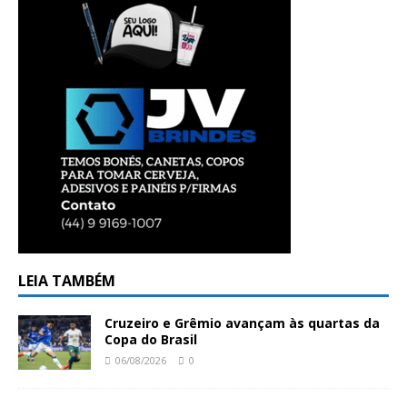
LEIA TAMBÉM
Cruzeiro e Grêmio avançam às quartas da
Copa do Brasil
06/08/2026
0