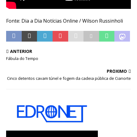
Fonte: Dia a Dia Notícias Online / Wilson Russinholi
ANTERIOR
Fábula do Tempo
PRÓXIMO
Cinco detentos cavam túnel e fogem da cadeia pública de Cianorte