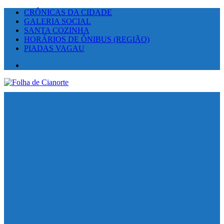
CRÔNICAS DA CIDADE
GALERIA SOCIAL
SANTA COZINHA
HORÁRIOS DE ÔNIBUS (REGIÃO)
PIADAS VAGAU
Facebook