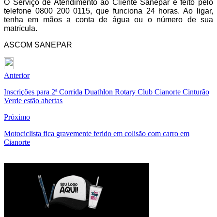
O Serviço de Atendimento ao Cliente Sanepar é feito pelo
telefone 0800 200 0115, que funciona 24 horas. Ao ligar,
tenha em mãos a conta de água ou o número de sua
matrícula.
ASCOM SANEPAR
Anterior
Inscrições para 2ª Corrida Duathlon Rotary Club Cianorte Cinturão
Verde estão abertas
Próximo
Motociclista fica gravemente ferido em colisão com carro em
Cianorte